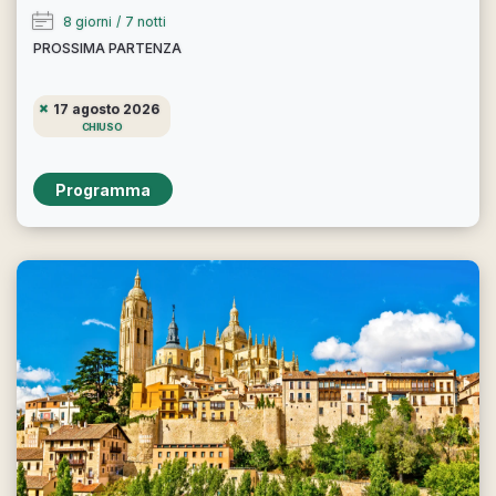
8 giorni
/
7 notti
PROSSIMA PARTENZA
17 agosto 2026
CHIUSO
Programma