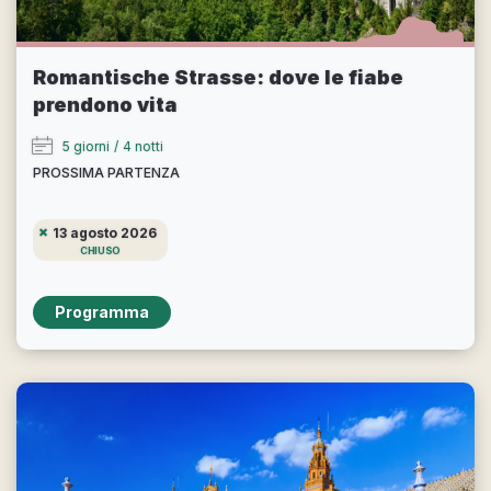
Romantische Strasse: dove le fiabe
prendono vita
5 giorni
/
4 notti
PROSSIMA PARTENZA
13 agosto 2026
CHIUSO
Programma