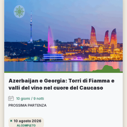
Azerbaijan e Georgia: Torri di Fiamma e
valli del vino nel cuore del Caucaso
10 giorni
/
9 notti
PROSSIMA PARTENZA
10 agosto 2026
AL COMPLETO