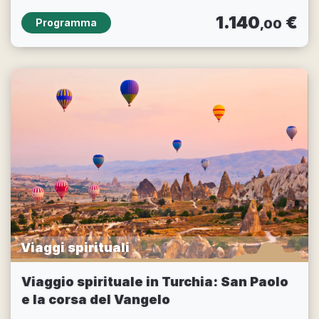
1.140
€
Programma
,00
Viaggi spirituali
Viaggio spirituale in Turchia: San Paolo
e la corsa del Vangelo