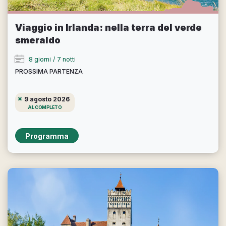
Viaggio in Irlanda: nella terra del verde
smeraldo
8 giorni
/
7 notti
PROSSIMA PARTENZA
9 agosto 2026
AL COMPLETO
Programma