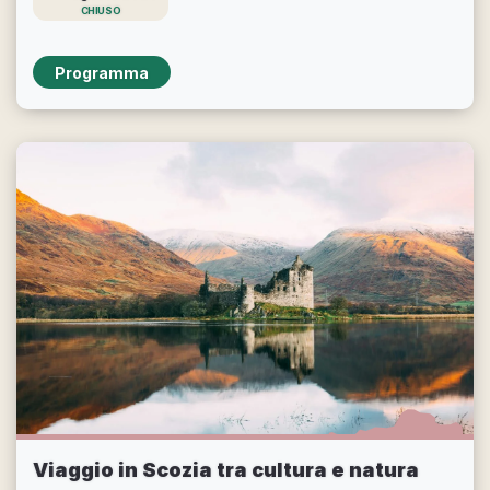
CHIUSO
Programma
Viaggio in Scozia tra cultura e natura