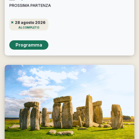
PROSSIMA PARTENZA
28 agosto 2026
AL COMPLETO
Programma