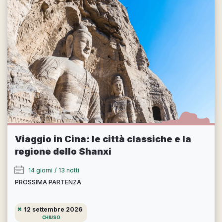
Viaggio in Cina: le città classiche e la
regione dello Shanxi
14 giorni
/
13 notti
PROSSIMA PARTENZA
12 settembre 2026
CHIUSO