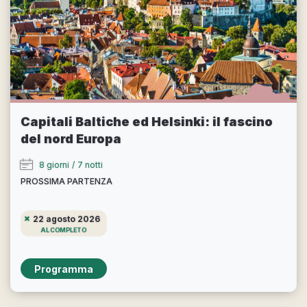
Capitali Baltiche ed Helsinki: il fascino
del nord Europa
8 giorni
/
7 notti
PROSSIMA PARTENZA
22 agosto 2026
AL COMPLETO
Programma