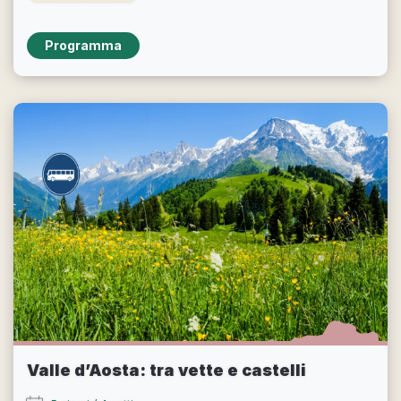
Programma
Valle d’Aosta: tra vette e castelli