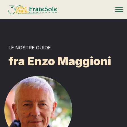
FrateSole Viaggeria Francescana
LE NOSTRE GUIDE
fra Enzo Maggioni