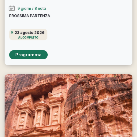
9 giorni
/
8 notti
PROSSIMA PARTENZA
23 agosto 2026
AL COMPLETO
Programma