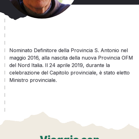
Nominato Definitore della Provincia S. Antonio nel
maggio 2016, alla nascita della nuova Provincia OFM
del Nord Italia. Il 24 aprile 2019, durante la
celebrazione del Capitolo provinciale, è stato eletto
Ministro provinciale.