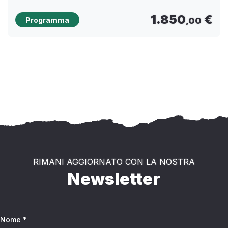
1.850
€
Programma
,00
RIMANI AGGIORNATO CON LA NOSTRA
Newsletter
Nome *