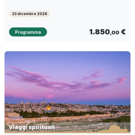
23 dicembre 2026
1.850
€
Programma
,00
Viaggi spirituali