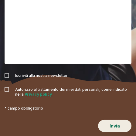
Iscriviti alla nostra newsletter
Autorizzo al trattamento dei miei dati personali, come indicato
nella
Privacy policy
* campo obbligatorio
Invia