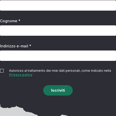
Cognome *
Indirizzo e-mail *
Autorizzo al trattamento dei miei dati personali, come indicato nella
Privacy policy
Iscriviti