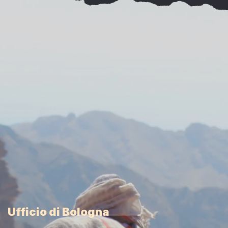
Ufficio di Bologna