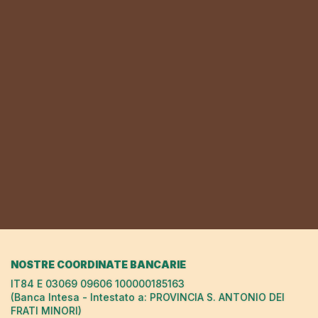
NOSTRE COORDINATE BANCARIE
IT84 E 03069 09606 100000185163
(Banca Intesa - Intestato a: PROVINCIA S. ANTONIO DEI
FRATI MINORI)