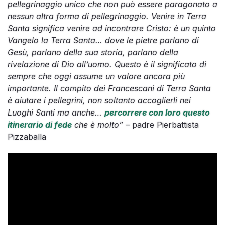
pellegrinaggio unico che non può essere paragonato a
nessun altra forma di pellegrinaggio. Venire in Terra
Santa significa venire ad incontrare Cristo: è un quinto
Vangelo la Terra Santa… dove le pietre parlano di
Gesù, parlano della sua storia, parlano della
rivelazione di Dio all’uomo. Questo è il significato di
sempre che oggi assume un valore ancora più
importante. Il compito dei Francescani di Terra Santa
è aiutare i pellegrini, non soltanto accoglierli nei
Luoghi Santi ma anche…
percorrere con loro questo
itinerario di fede
che è molto” –
padre Pierbattista
Pizzaballa