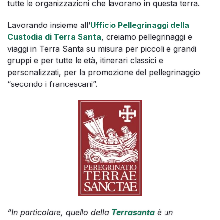
tutte le organizzazioni che lavorano in questa terra.
Lavorando insieme all’
Ufficio Pellegrinaggi della
Custodia di Terra Santa
, creiamo pellegrinaggi e
viaggi in Terra Santa su misura per piccoli e grandi
gruppi e per tutte le età, itinerari classici e
personalizzati, per la promozione del pellegrinaggio
“secondo i francescani”.
“In particolare, quello della
Terrasanta
è un