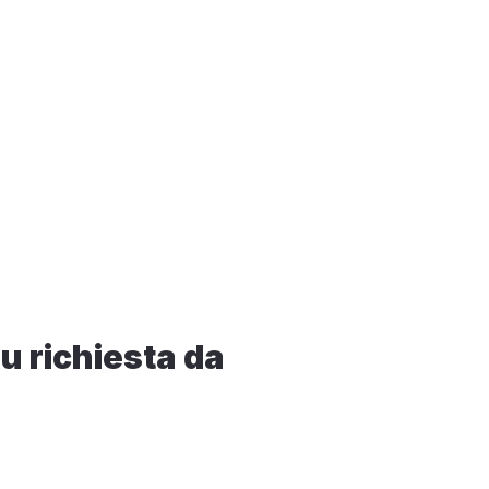
 richiesta da