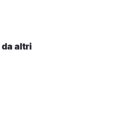
a altri