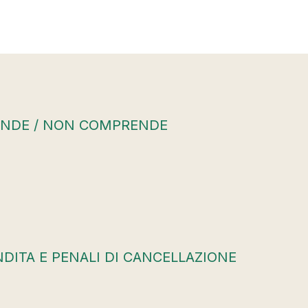
ENDE / NON COMPRENDE
NDITA E PENALI DI CANCELLAZIONE