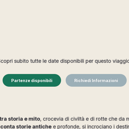
copri subito tutte le date disponibili per questo viaggi
Partenze disponibili
Richiedi Informazioni
tra storia e mito
, crocevia di civiltà e di rotte che da 
conta storie antiche
e profonde, si incrociano i destin