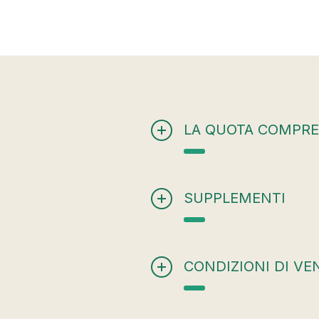
LA QUOTA COMPR
SUPPLEMENTI
CONDIZIONI DI VE