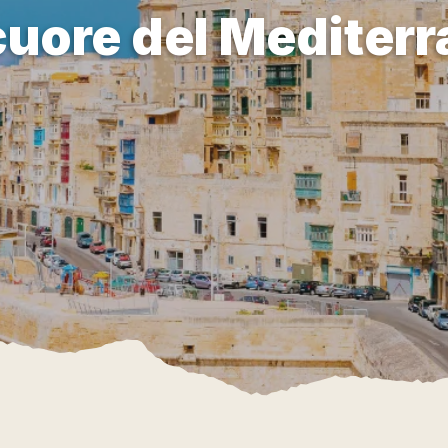
cuore del Mediter