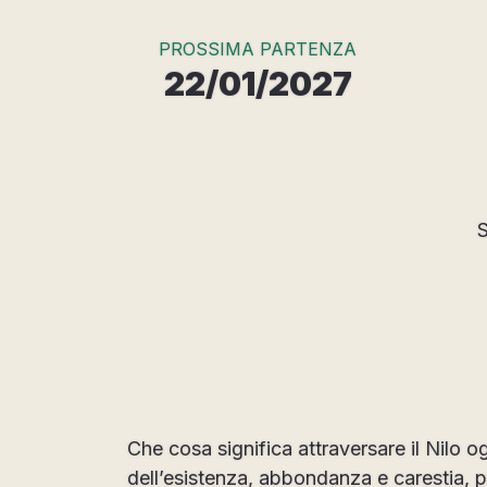
PROSSIMA PARTENZA
22/01/2027
S
Che cosa significa attraversare il Nilo o
dell’esistenza, abbondanza e carestia, 