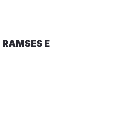
I RAMSES E