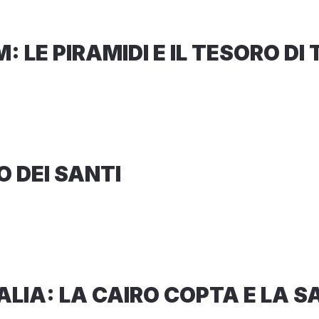
M: LE PIRAMIDI E IL TESORO
O DEI SANTI
TALIA: LA CAIRO COPTA E LA 