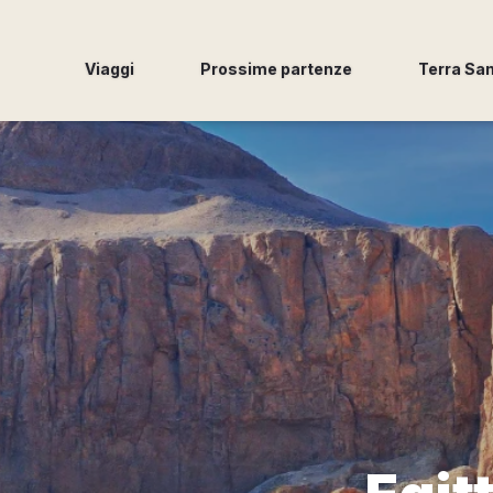
Viaggi
Prossime partenze
Terra Sa