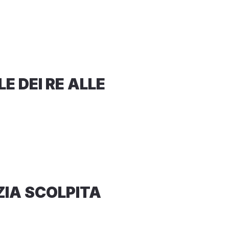
E DEI RE ALLE
ZIA SCOLPITA