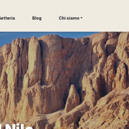
ietteria
Blog
Chi siamo