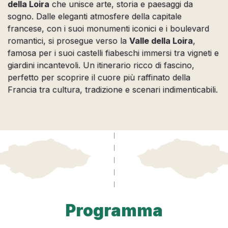
della Loira
che unisce arte, storia e paesaggi da
sogno. Dalle eleganti atmosfere della capitale
francese, con i suoi monumenti iconici e i boulevard
romantici, si prosegue verso la
Valle della Loira
,
famosa per i suoi castelli fiabeschi immersi tra vigneti e
giardini incantevoli. Un itinerario ricco di fascino,
perfetto per scoprire il cuore più raffinato della
Francia tra cultura, tradizione e scenari indimenticabili.
Programma