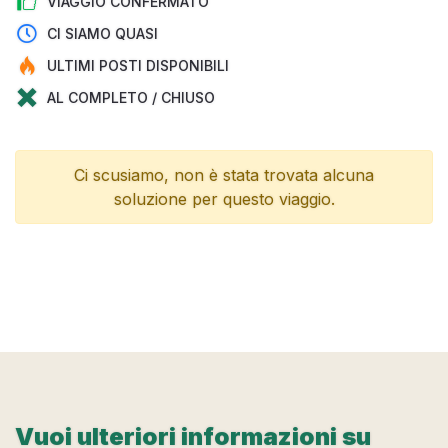
VIAGGIO CONFERMATO
CI SIAMO QUASI
ULTIMI POSTI DISPONIBILI
AL COMPLETO / CHIUSO
Ci scusiamo, non è stata trovata alcuna
soluzione per questo viaggio.
Vuoi ulteriori informazioni su