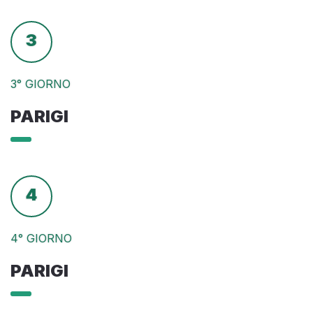
3
3° GIORNO
PARIGI
4
4° GIORNO
PARIGI