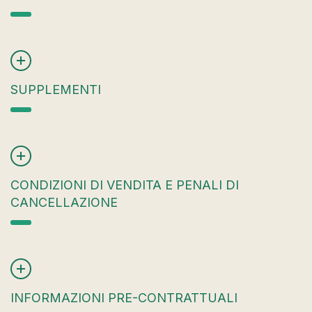
SUPPLEMENTI
CONDIZIONI DI VENDITA E PENALI DI
CANCELLAZIONE
INFORMAZIONI PRE-CONTRATTUALI