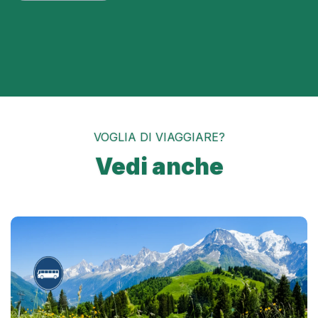
VOGLIA DI VIAGGIARE?
Vedi anche