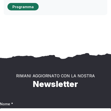
Programma
RIMANI AGGIORNATO CON LA NOSTRA
Newsletter
Nome *