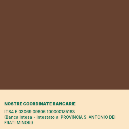
NOSTRE COORDINATE BANCARIE
IT84 E 03069 09606 100000185163
(Banca Intesa - Intestato a: PROVINCIA S. ANTONIO DEI
FRATI MINORI)