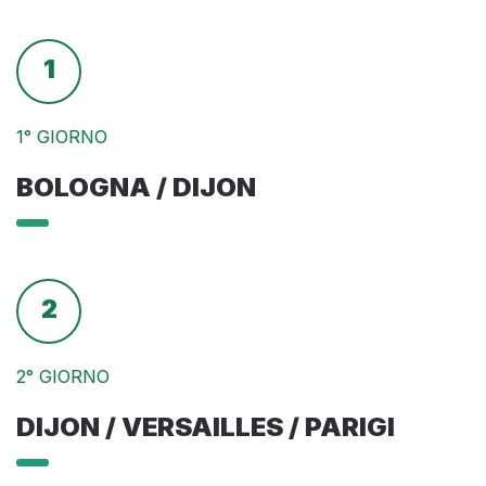
1
1° GIORNO
BOLOGNA / DIJON
2
2° GIORNO
DIJON / VERSAILLES / PARIGI