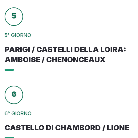
5
5° GIORNO
PARIGI / CASTELLI DELLA LOIRA:
AMBOISE / CHENONCEAUX
6
6° GIORNO
CASTELLO DI CHAMBORD / LIONE