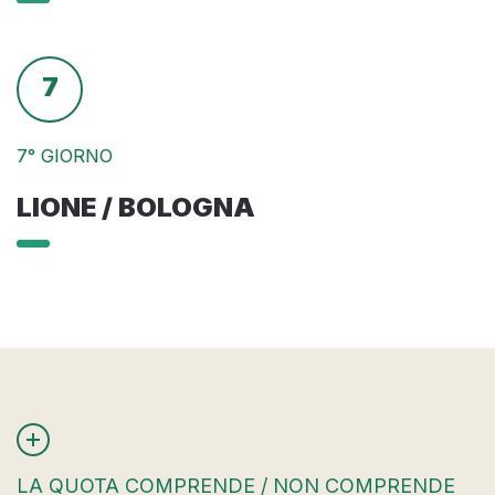
7
7° GIORNO
LIONE / BOLOGNA
LA QUOTA COMPRENDE / NON COMPRENDE