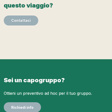
questo viaggio?
Contattaci
Sei un capogruppo?
Ottieni un preventivo ad hoc per il tuo gruppo.
Richiedi info