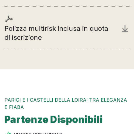
Polizza multirisk inclusa in quota
di iscrizione
PARIGI E I CASTELLI DELLA LOIRA: TRA ELEGANZA
E FIABA
Partenze Disponibili