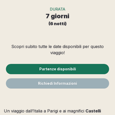
DURATA
7 giorni
(6 notti)
Scopri subito tutte le date disponibili per questo
viaggio!
Partenze disponibili
Richiedi Informazioni
Un viaggio dall’Italia a Parigi e ai magnifici
Castelli