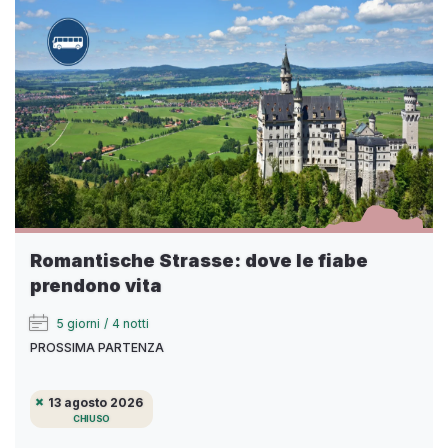
Romantische Strasse: dove le fiabe
prendono vita
5 giorni
/
4 notti
PROSSIMA PARTENZA
13 agosto 2026
CHIUSO