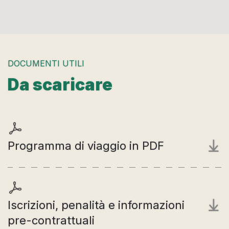
DOCUMENTI UTILI
Da scaricare
Programma di viaggio in PDF
Iscrizioni, penalità e informazioni
pre-contrattuali