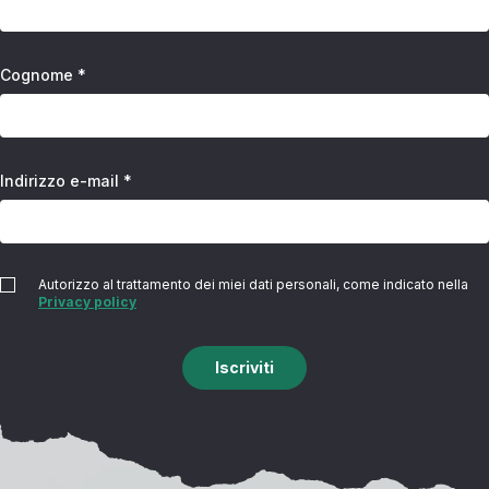
Cognome *
Indirizzo e-mail *
Autorizzo al trattamento dei miei dati personali, come indicato nella
Privacy policy
Iscriviti