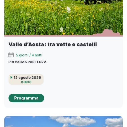
Valle d’Aosta: tra vette e castelli
5 giorni
/
4 notti
PROSSIMA PARTENZA
12 agosto 2026
CHIUSO
Programma