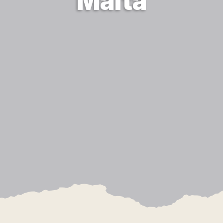
Malta