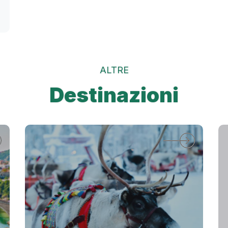
ALTRE
Destinazioni