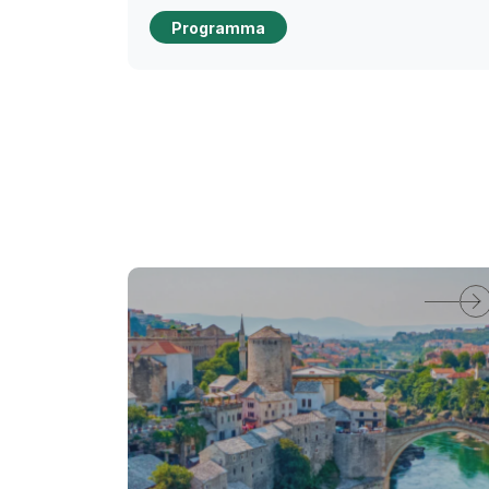
Programma