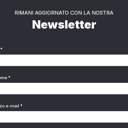
RIMANI AGGIORNATO CON LA NOSTRA
Newsletter
*
ome *
zzo e-mail *