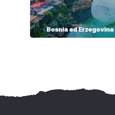
Bosnia ed Erzegovina