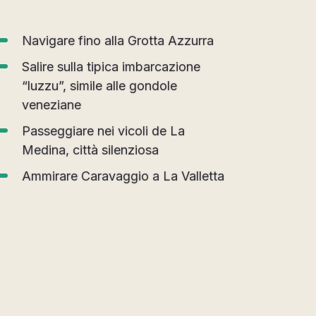
Navigare fino alla Grotta Azzurra
Salire sulla tipica imbarcazione
“luzzu”, simile alle gondole
veneziane
Passeggiare nei vicoli de La
Medina, città silenziosa
Ammirare Caravaggio a La Valletta