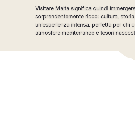
Visitare Malta significa quindi immergers
sorprendentemente ricco: cultura, storia
un’esperienza intensa, perfetta per chi c
atmosfere mediterranee e tesori nascost