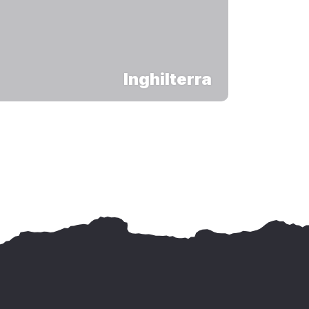
Inghilterra