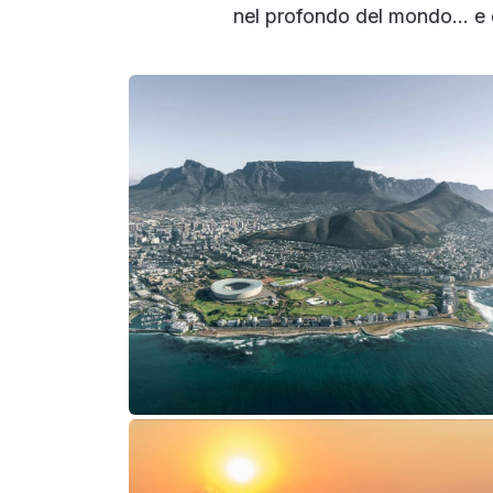
nel profondo del mondo… e d