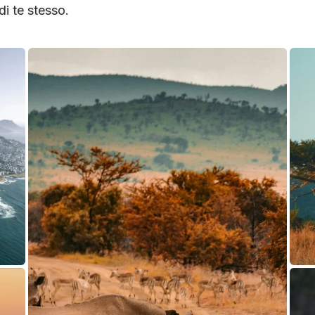
i te stesso.