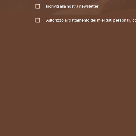
Iscriviti alla nostra newsletter
Autorizzo al trattamento dei miei dati personali, 