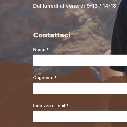
Dal lunedì al venerdì 9-13 / 14-18
Contattaci
Nome *
Cognome *
Indirizzo e-mail *