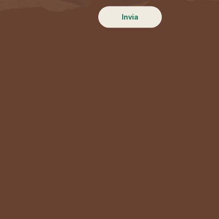
Invia