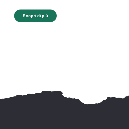
Scopri di più