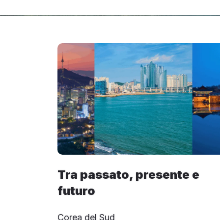
Tra passato, presente e
futuro
Corea del Sud