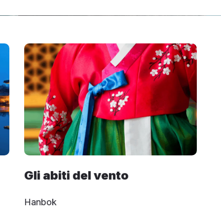
Gli abiti del vento
Hanbok