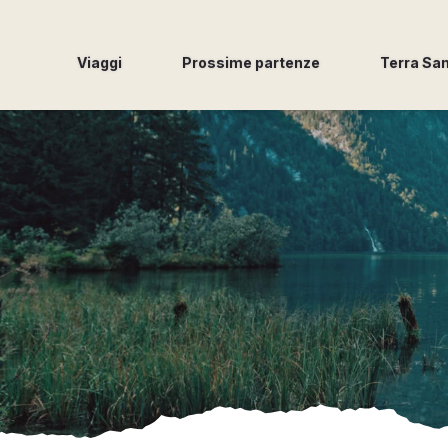
Viaggi
Prossime partenze
Terra Sa