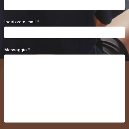
Indirizzo e-mail *
Messaggio *