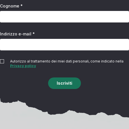
Cognome *
Indirizzo e-mail *
Autorizzo al trattamento dei miei dati personali, come indicato nella
Privacy policy
Iscriviti