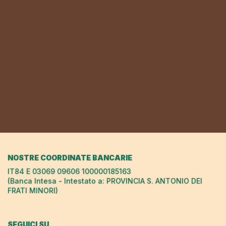
NOSTRE COORDINATE BANCARIE
IT84 E 03069 09606 100000185163
(Banca Intesa - Intestato a: PROVINCIA S. ANTONIO DEI
FRATI MINORI)
SEGUICI SU