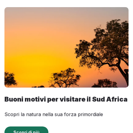
Buoni motivi per visitare il Sud Africa
Scopri la natura nella sua forza primordiale
Scopri di più