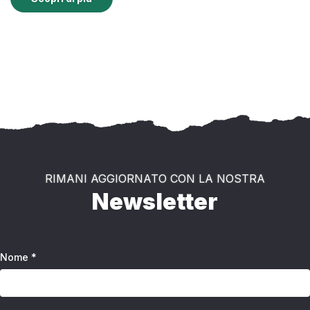
RIMANI AGGIORNATO CON LA NOSTRA
Newsletter
Nome *