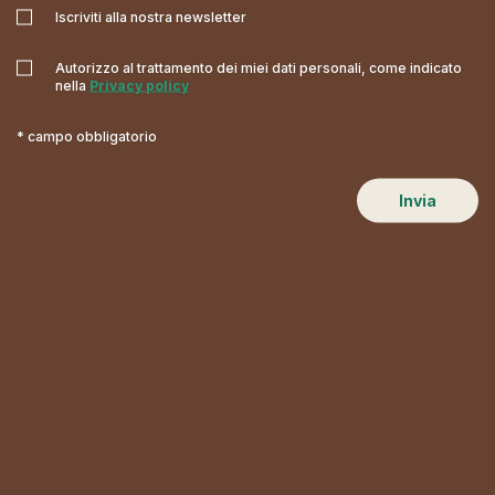
Iscriviti alla nostra newsletter
Autorizzo al trattamento dei miei dati personali, come indicato
nella
Privacy policy
* campo obbligatorio
Invia