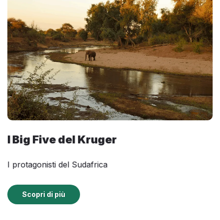
I Big Five del Kruger
I protagonisti del Sudafrica
Scopri di più