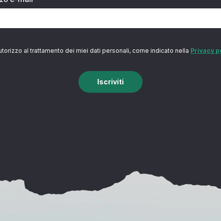
utorizzo al trattamento dei miei dati personali, come indicato nella
Privacy p
Iscriviti