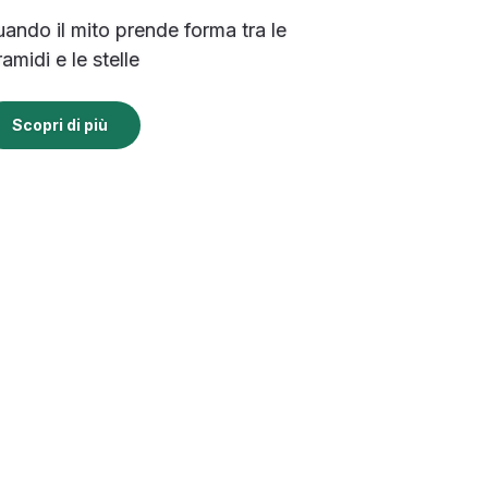
ando il mito prende forma tra le
ramidi e le stelle
Scopri di più