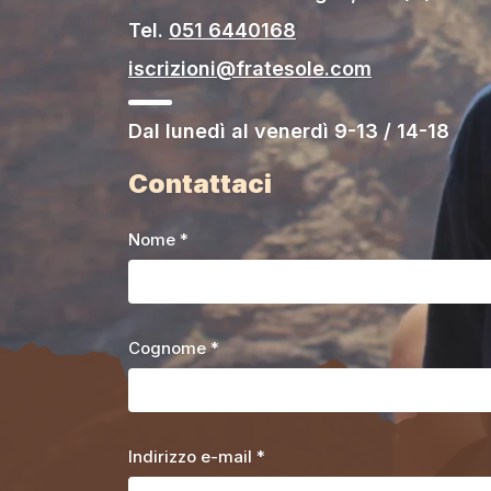
Tel.
051 6440168
iscrizioni@fratesole.com
Dal lunedì al venerdì 9-13 / 14-18
Contattaci
Nome *
Cognome *
Indirizzo e-mail *