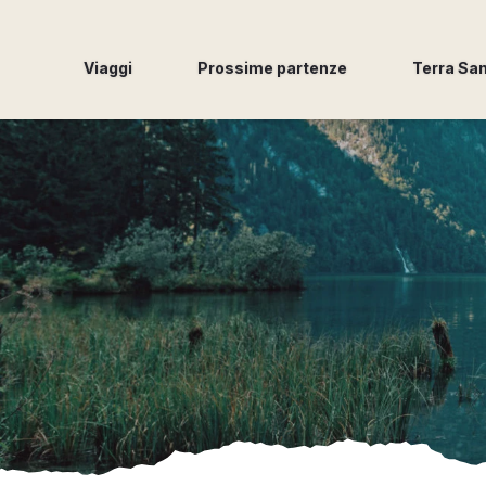
Viaggi
Prossime partenze
Terra Sa