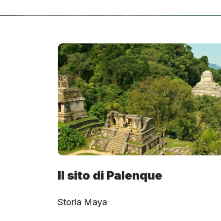
Il sito di Palenque
Storia Maya