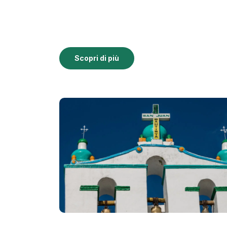
Scopri di più