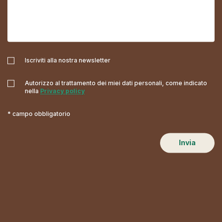
Iscriviti alla nostra newsletter
Autorizzo al trattamento dei miei dati personali, come indicato
nella
Privacy policy
* campo obbligatorio
Invia