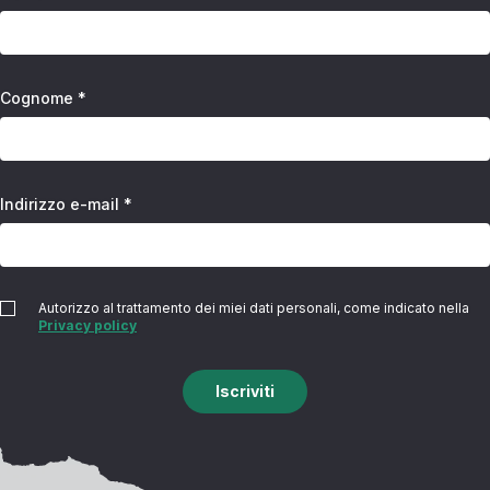
Cognome *
Indirizzo e-mail *
Autorizzo al trattamento dei miei dati personali, come indicato nella
Privacy policy
Iscriviti