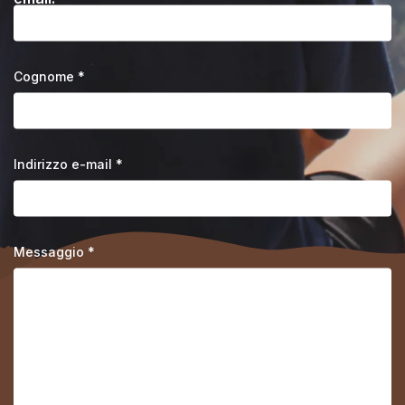
Cognome *
Indirizzo e-mail *
Messaggio *