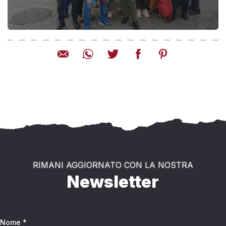
RIMANI AGGIORNATO CON LA NOSTRA
Newsletter
Nome *