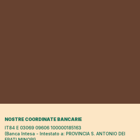
NOSTRE COORDINATE BANCARIE
IT84 E 03069 09606 100000185163
(Banca Intesa - Intestato a: PROVINCIA S. ANTONIO DEI
FRATI MINORI)