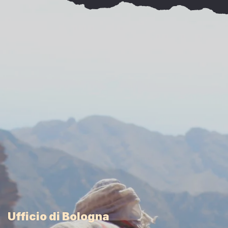
Ufficio di Bologna