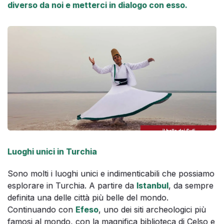
diverso da noi e metterci in dialogo con esso.
Luoghi unici in Turchia
Sono molti i luoghi unici e indimenticabili che possiamo
esplorare in Turchia. A partire da
Istanbul
, da sempre
definita una delle città più belle del mondo.
Continuando con
Efeso
, uno dei siti archeologici più
famosi al mondo, con la magnifica biblioteca di Celso e