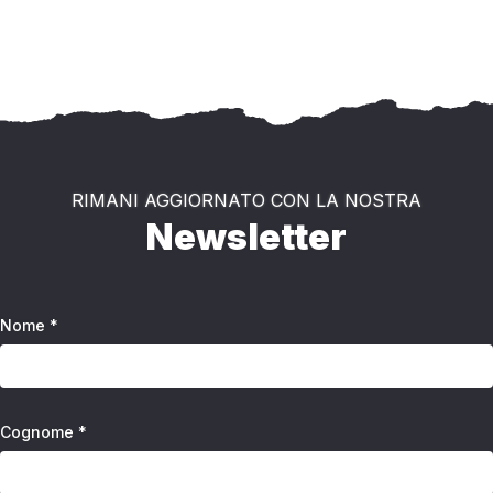
RIMANI AGGIORNATO CON LA NOSTRA
Newsletter
Nome *
Cognome *