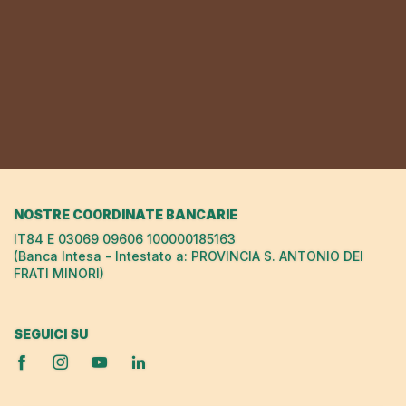
NOSTRE COORDINATE BANCARIE
IT84 E 03069 09606 100000185163
(Banca Intesa - Intestato a: PROVINCIA S. ANTONIO DEI
FRATI MINORI)
SEGUICI SU