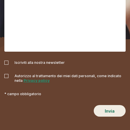
Iscriviti alla nostra newsletter
Autorizzo al trattamento dei miei dati personali, come indicato
nella
Privacy policy
* campo obbligatorio
Invia