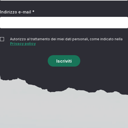
Indirizzo e-mail *
Autorizzo al trattamento dei miei dati personali, come indicato nella
Privacy policy
Iscriviti