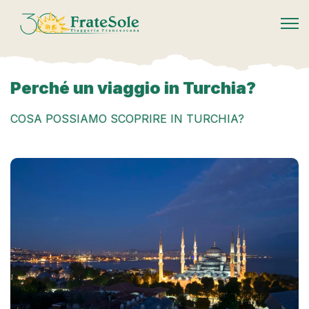
FrateSole Viaggeria Francescana
Perché un viaggio in Turchia?
COSA POSSIAMO SCOPRIRE IN TURCHIA?