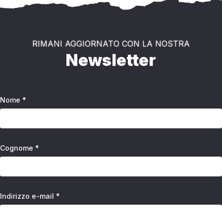
RIMANI AGGIORNATO CON LA NOSTRA
Newsletter
Nome *
Cognome *
Indirizzo e-mail *