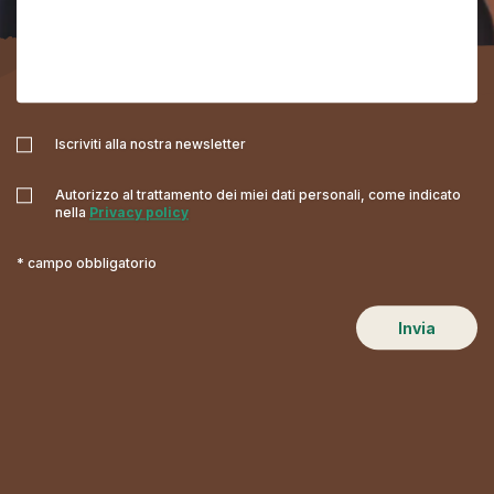
Iscriviti alla nostra newsletter
Autorizzo al trattamento dei miei dati personali, come indicato
nella
Privacy policy
* campo obbligatorio
Invia