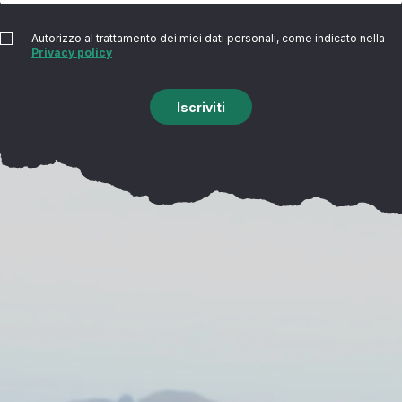
Autorizzo al trattamento dei miei dati personali, come indicato nella
Privacy policy
Iscriviti