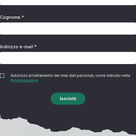
Cognome *
Indirizzo e-mail *
Autorizzo al trattamento dei miei dati personali, come indicato nella
Privacy policy
Iscriviti