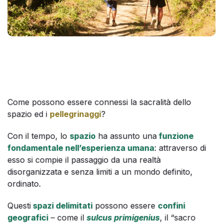
Come possono essere connessi la sacralità dello
spazio ed i
pellegrinaggi
?
Con il tempo, lo
spazio
ha assunto una
funzione
fondamentale nell’esperienza umana
: attraverso di
esso si compie il passaggio da una realtà
disorganizzata e senza limiti a un mondo definito,
ordinato.
Questi
spazi delimitati
possono essere
confini
geografici
– come il
sulcus primigenius
, il “sacro