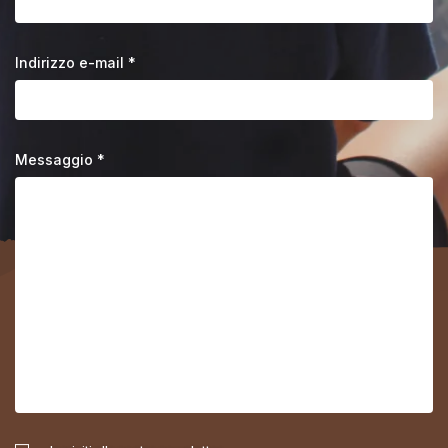
Indirizzo e-mail *
Messaggio *