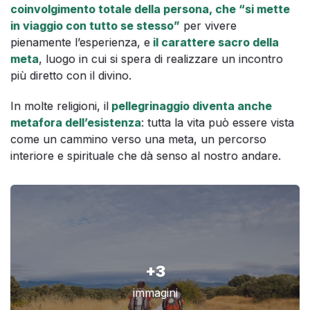
coinvolgimento totale della persona, che “si mette
in viaggio con tutto se stesso”
per vivere
pienamente l’esperienza, e
il carattere sacro della
meta
, luogo in cui si spera di realizzare un incontro
più diretto con il divino.
In molte religioni, il
pellegrinaggio diventa anche
metafora dell’esistenza
: tutta la vita può essere vista
come un cammino verso una meta, un percorso
interiore e spirituale che dà senso al nostro andare.
+3
immagini