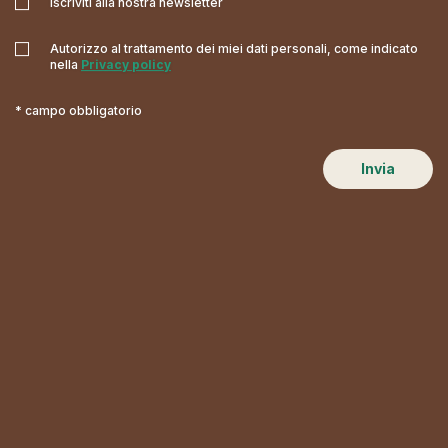
Iscriviti alla nostra newsletter
Autorizzo al trattamento dei miei dati personali, come indicato
nella
Privacy policy
* campo obbligatorio
Invia