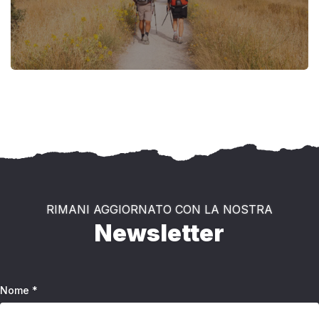
RIMANI AGGIORNATO CON LA NOSTRA
Newsletter
Nome *