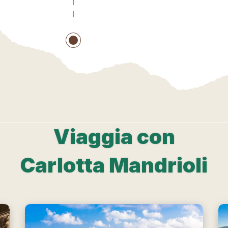
Viaggia con
Carlotta Mandrioli