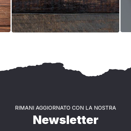
RIMANI AGGIORNATO CON LA NOSTRA
Newsletter