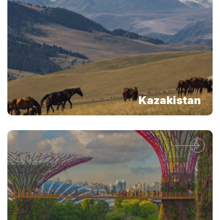
Kazakistan