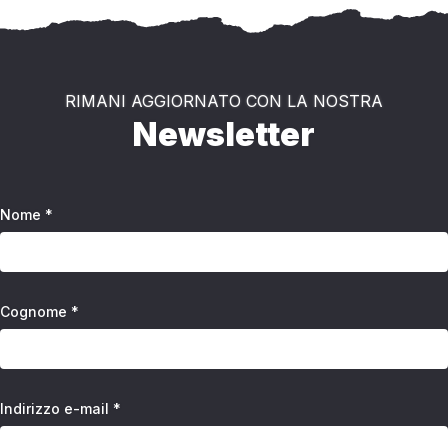
RIMANI AGGIORNATO CON LA NOSTRA
Newsletter
Nome *
Cognome *
Indirizzo e-mail *