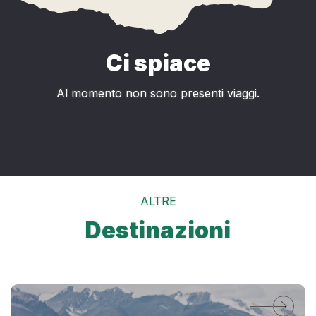
Ci spiace
Al momento non sono presenti viaggi.
ALTRE
Destinazioni