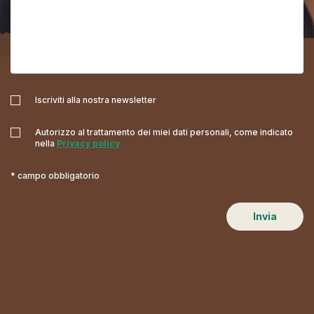
Iscriviti alla nostra newsletter
Autorizzo al trattamento dei miei dati personali, come indicato
nella
Privacy policy
* campo obbligatorio
Invia