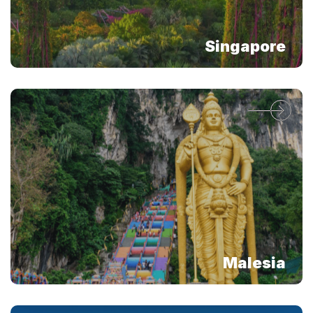
Singapore
Malesia