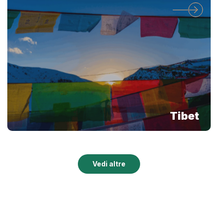
Tibet
Vedi altre