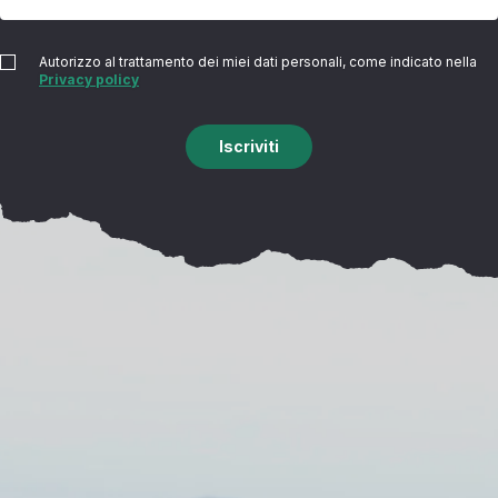
Autorizzo al trattamento dei miei dati personali, come indicato nella
Privacy policy
Iscriviti