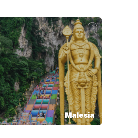
Malesia