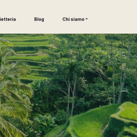
ietteria
Blog
Chi siamo