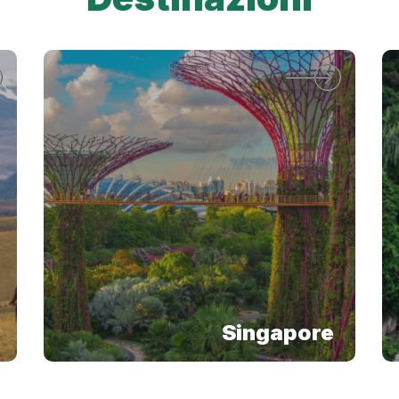
Singapore