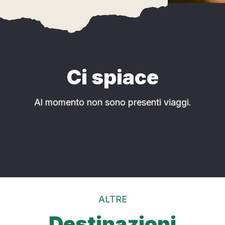
Ci spiace
Al momento non sono presenti viaggi.
ALTRE
Destinazioni