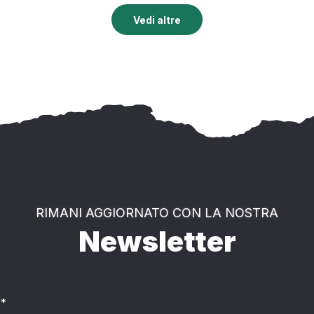
Vedi altre
RIMANI AGGIORNATO CON LA NOSTRA
Newsletter
*