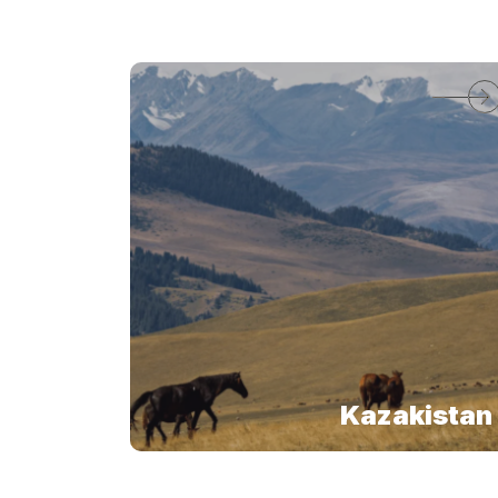
Kazakistan