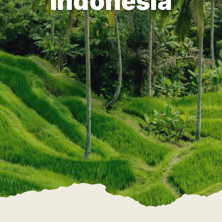
Indonesia