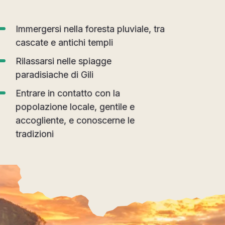
Immergersi nella foresta pluviale, tra
cascate e antichi templi
Rilassarsi nelle spiagge
paradisiache di Gili
Entrare in contatto con la
popolazione locale, gentile e
accogliente, e conoscerne le
tradizioni