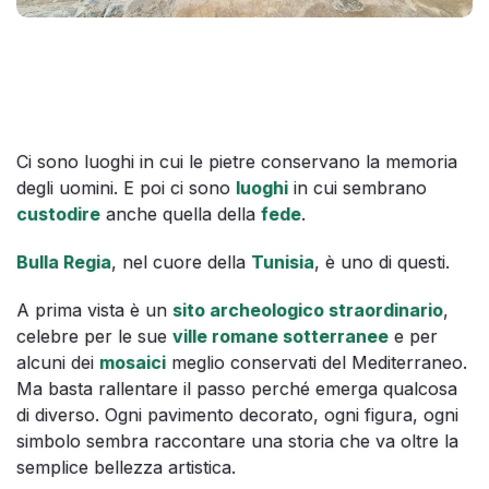
Ci sono luoghi in cui le pietre conservano la memoria
degli uomini. E poi ci sono
luoghi
in cui sembrano
custodire
anche quella della
fede
.
Bulla Regia
, nel cuore della
Tunisia
, è uno di questi.
A prima vista è un
sito archeologico straordinario
,
celebre per le sue
ville romane sotterranee
e per
alcuni dei
mosaici
meglio conservati del Mediterraneo.
Ma basta rallentare il passo perché emerga qualcosa
di diverso. Ogni pavimento decorato, ogni figura, ogni
simbolo sembra raccontare una storia che va oltre la
semplice bellezza artistica.