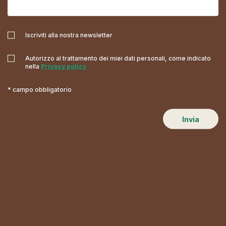
Iscriviti alla nostra newsletter
Autorizzo al trattamento dei miei dati personali, come indicato
nella
Privacy policy
* campo obbligatorio
Invia