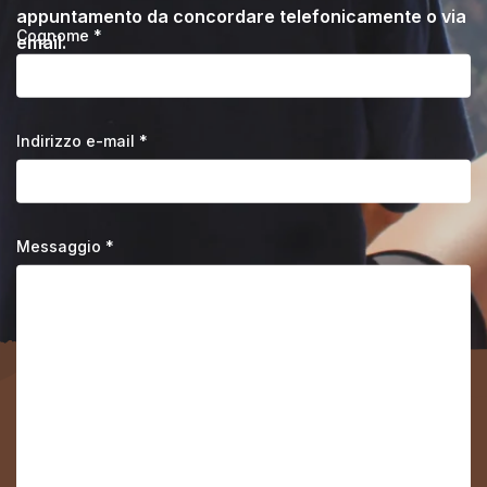
appuntamento da concordare telefonicamente o via
Cognome *
email.
Indirizzo e-mail *
Messaggio *