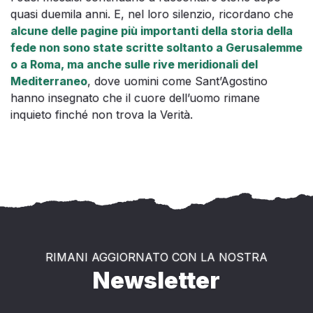
quasi duemila anni. E, nel loro silenzio, ricordano che
alcune delle pagine più importanti della storia della
fede non sono state scritte soltanto a Gerusalemme
o a Roma, ma anche sulle rive meridionali del
Mediterraneo
, dove uomini come Sant’Agostino
hanno insegnato che il cuore dell’uomo rimane
inquieto finché non trova la Verità.
RIMANI AGGIORNATO CON LA NOSTRA
Newsletter