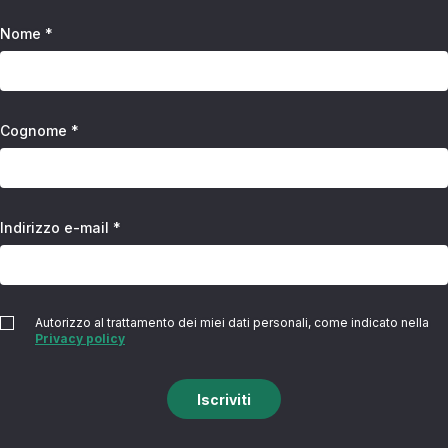
Nome *
Cognome *
Indirizzo e-mail *
Autorizzo al trattamento dei miei dati personali, come indicato nella
Privacy policy
Iscriviti