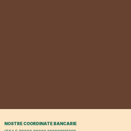
NOSTRE COORDINATE BANCARIE