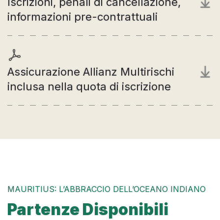
Iscrizioni, penali di cancellazione,
informazioni pre-contrattuali
Assicurazione Allianz Multirischi
inclusa nella quota di iscrizione
MAURITIUS: L’ABBRACCIO DELL’OCEANO INDIANO
Partenze Disponibili