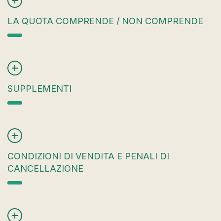
LA QUOTA COMPRENDE / NON COMPRENDE
SUPPLEMENTI
CONDIZIONI DI VENDITA E PENALI DI
CANCELLAZIONE