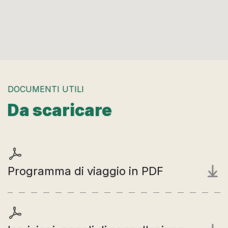
DOCUMENTI UTILI
Da scaricare
Programma di viaggio in PDF