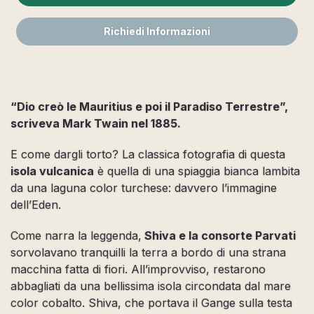
Richiedi Informazioni
“Dio creò le Mauritius e poi il Paradiso Terrestre”,
scriveva Mark Twain nel 1885.
E come dargli torto? La classica fotografia di questa
isola vulcanica
è quella di una spiaggia bianca lambita
da una laguna color turchese: davvero l’immagine
dell’Eden.
Come narra la leggenda,
Shiva e la consorte Parvati
sorvolavano tranquilli la terra a bordo di una strana
macchina fatta di fiori. All’improvviso, restarono
abbagliati da una bellissima isola circondata dal mare
color cobalto. Shiva, che portava il Gange sulla testa