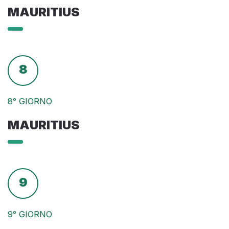
MAURITIUS
8
8° GIORNO
MAURITIUS
9
9° GIORNO