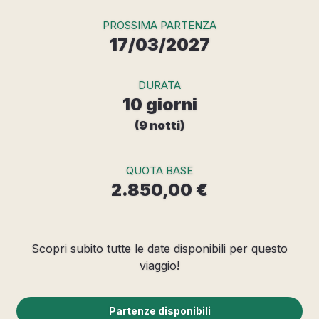
PROSSIMA PARTENZA
17/03/2027
DURATA
10 giorni
(9 notti)
QUOTA BASE
2.850,00 €
Scopri subito tutte le date disponibili per questo
viaggio!
Partenze disponibili