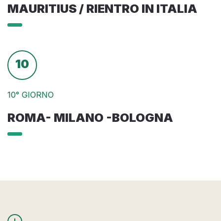
MAURITIUS / RIENTRO IN ITALIA
10
10° GIORNO
ROMA- MILANO -BOLOGNA