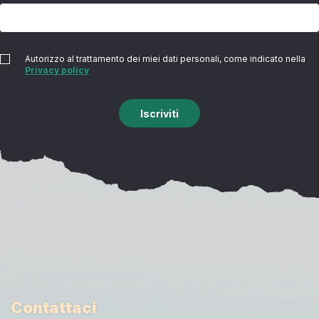
Autorizzo al trattamento dei miei dati personali, come indicato nella
Privacy policy
Iscriviti
Contattaci