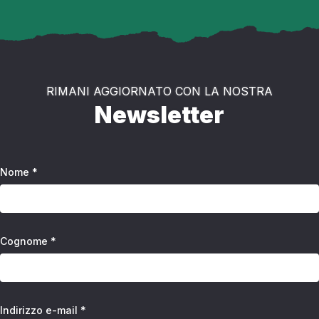
RIMANI AGGIORNATO CON LA NOSTRA
Newsletter
Nome *
Cognome *
Indirizzo e-mail *