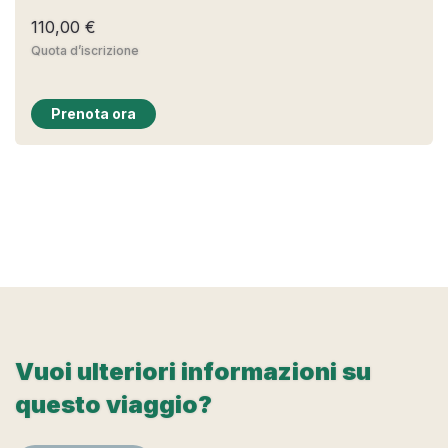
110,00 €
Quota d’iscrizione
Prenota ora
Vuoi ulteriori informazioni su
questo viaggio?