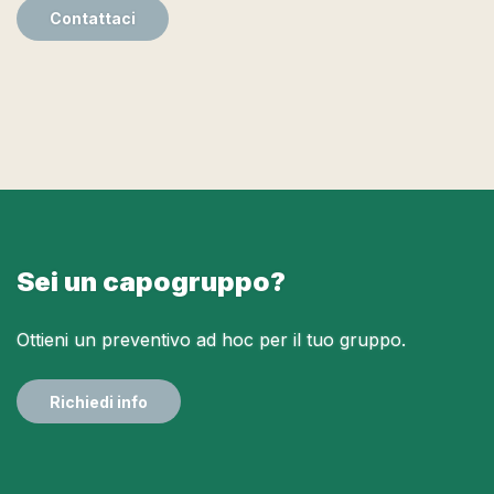
Contattaci
Sei un capogruppo?
Ottieni un preventivo ad hoc per il tuo gruppo.
Richiedi info