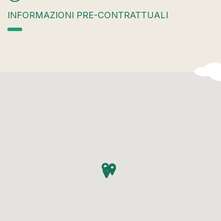
INFORMAZIONI PRE-CONTRATTUALI