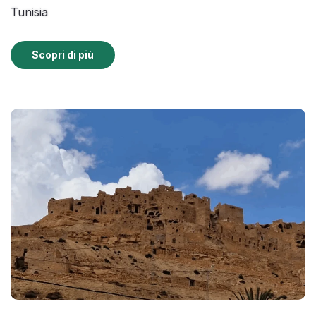
Tunisia
Scopri di più