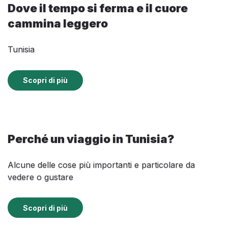
Dove il tempo si ferma e il cuore
cammina leggero
Tunisia
Scopri di più
Perché un viaggio in Tunisia?
Alcune delle cose più importanti e particolare da
vedere o gustare
Scopri di più