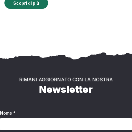
Scopri di più
RIMANI AGGIORNATO CON LA NOSTRA
Newsletter
Nome *