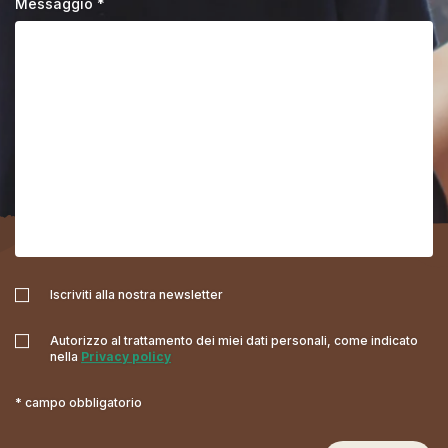
Messaggio *
Iscriviti alla nostra newsletter
Autorizzo al trattamento dei miei dati personali, come indicato
nella
Privacy policy
* campo obbligatorio