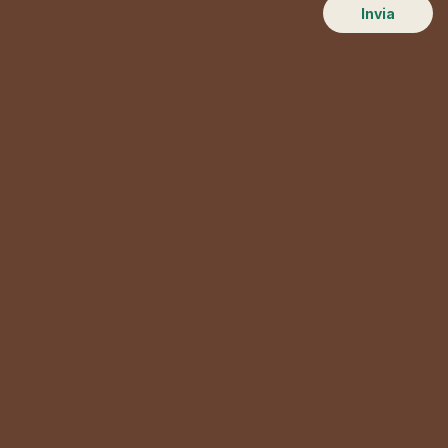
Invia