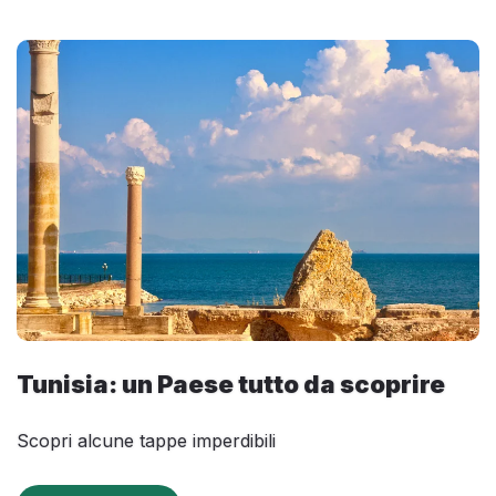
Tunisia: un Paese tutto da scoprire
Scopri alcune tappe imperdibili