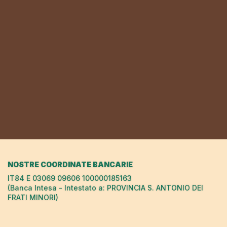
NOSTRE COORDINATE BANCARIE
IT84 E 03069 09606 100000185163
(Banca Intesa - Intestato a: PROVINCIA S. ANTONIO DEI
FRATI MINORI)