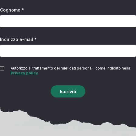
Cognome *
Indirizzo e-mail *
Autorizzo al trattamento dei miei dati personali, come indicato nella
Privacy policy
Iscriviti