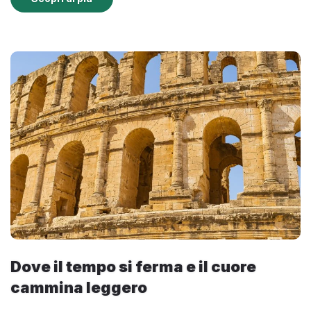
Dove il tempo si ferma e il cuore
cammina leggero