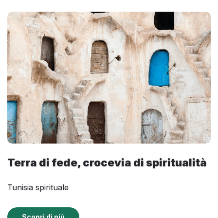
Terra di fede, crocevia di spiritualità
Tunisia spirituale
Scopri di più