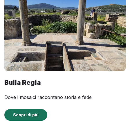
Bulla Regia
Dove i mosaici raccontano storia e fede
Scopri di più