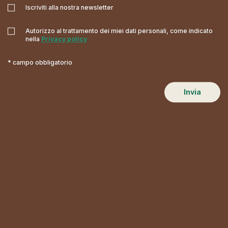
Iscriviti alla nostra newsletter
Autorizzo al trattamento dei miei dati personali, come indicato
nella
Privacy policy
* campo obbligatorio
Invia