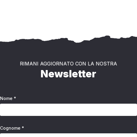
RIMANI AGGIORNATO CON LA NOSTRA
Newsletter
Nome *
Cognome *