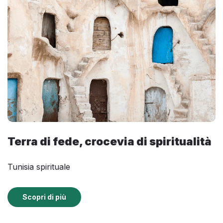
Terra di fede, crocevia di spiritualità
Tunisia spirituale
Scopri di più