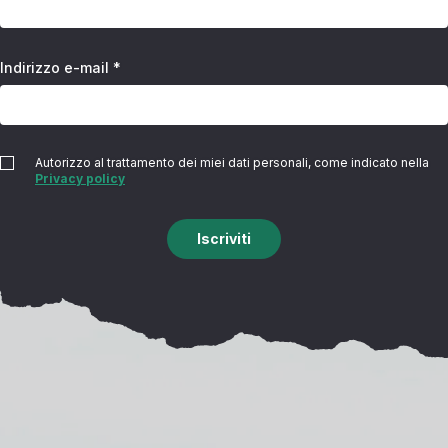
Indirizzo e-mail *
Autorizzo al trattamento dei miei dati personali, come indicato nella
Privacy policy
Iscriviti