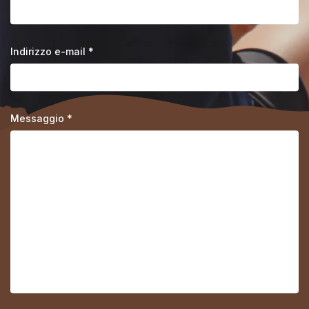
Indirizzo e-mail *
Messaggio *