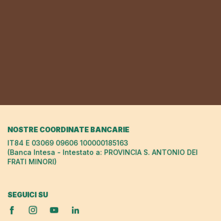
NOSTRE COORDINATE BANCARIE
IT84 E 03069 09606 100000185163
(Banca Intesa - Intestato a: PROVINCIA S. ANTONIO DEI
FRATI MINORI)
SEGUICI SU