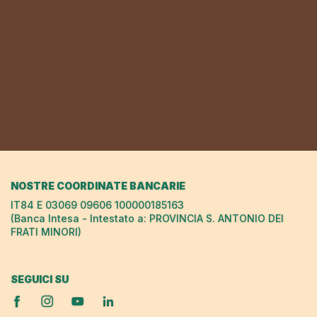
NOSTRE COORDINATE BANCARIE
IT84 E 03069 09606 100000185163
(Banca Intesa - Intestato a: PROVINCIA S. ANTONIO DEI
FRATI MINORI)
SEGUICI SU