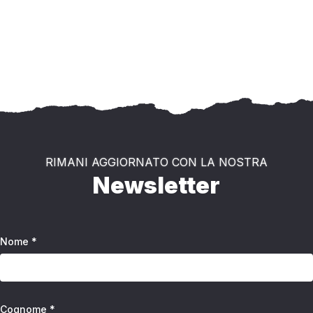
RIMANI AGGIORNATO CON LA NOSTRA
Newsletter
Nome *
Cognome *