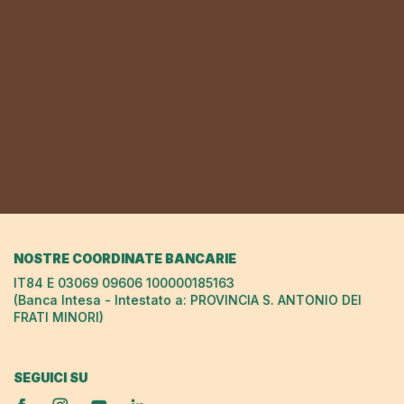
NOSTRE COORDINATE BANCARIE
IT84 E 03069 09606 100000185163
(Banca Intesa - Intestato a: PROVINCIA S. ANTONIO DEI
FRATI MINORI)
SEGUICI SU