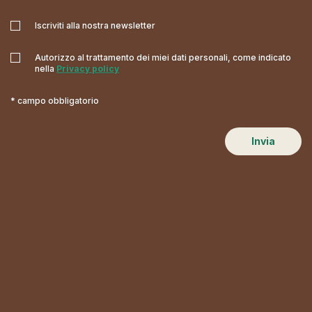
Iscriviti alla nostra newsletter
Autorizzo al trattamento dei miei dati personali, come indicato
nella
Privacy policy
* campo obbligatorio
Invia