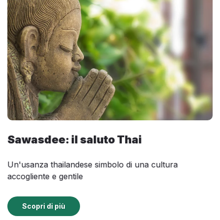
Sawasdee: il saluto Thai
Un'usanza thailandese simbolo di una cultura
accogliente e gentile
Scopri di più