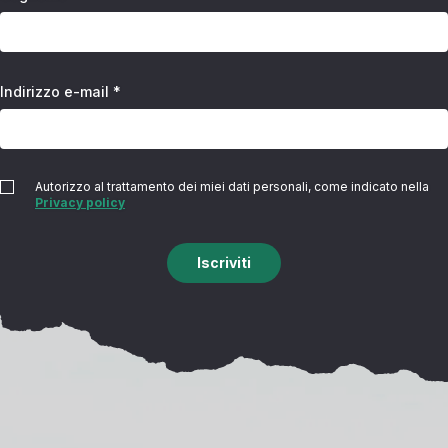
Indirizzo e-mail *
Autorizzo al trattamento dei miei dati personali, come indicato nella
Privacy policy
Iscriviti