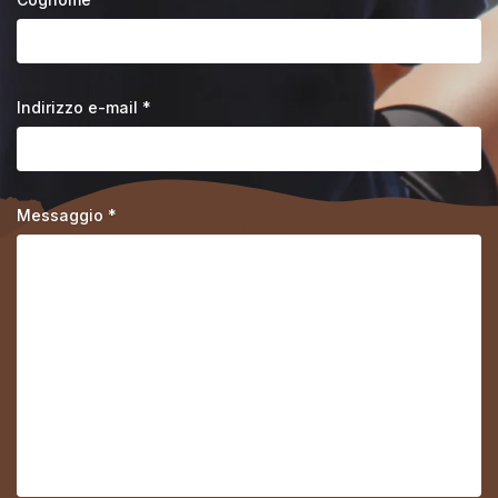
Indirizzo e-mail *
Messaggio *