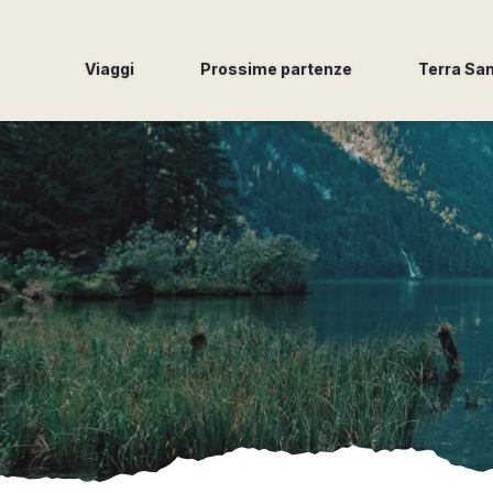
Viaggi
Prossime partenze
Terra Sa