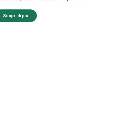
Scopri di più