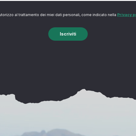
utorizzo al trattamento dei miei dati personali, come indicato nella
Privacy p
Iscriviti