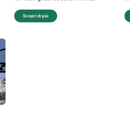
Scopri di più