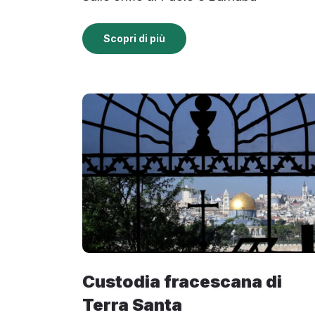
Scopri di più
Custodia fracescana di
Terra Santa