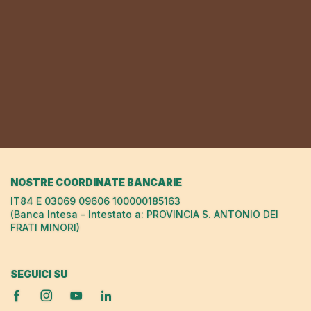
NOSTRE COORDINATE BANCARIE
IT84 E 03069 09606 100000185163
(Banca Intesa - Intestato a: PROVINCIA S. ANTONIO DEI
FRATI MINORI)
SEGUICI SU