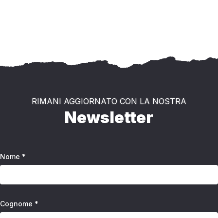
RIMANI AGGIORNATO CON LA NOSTRA
Newsletter
Nome *
Cognome *