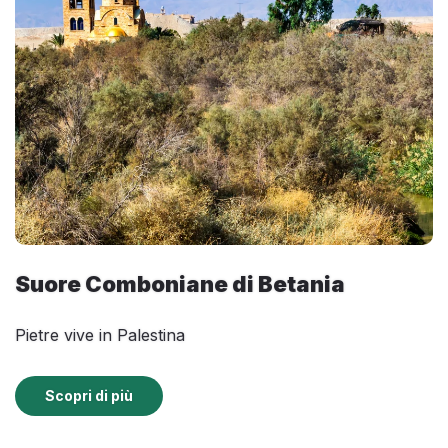
Suore Comboniane di Betania
Pietre vive in Palestina
Scopri di più