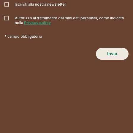
Iscriviti alla nostra newsletter
Autorizzo al trattamento dei miei dati personali, come indicato
nella
Privacy policy
* campo obbligatorio
Invia