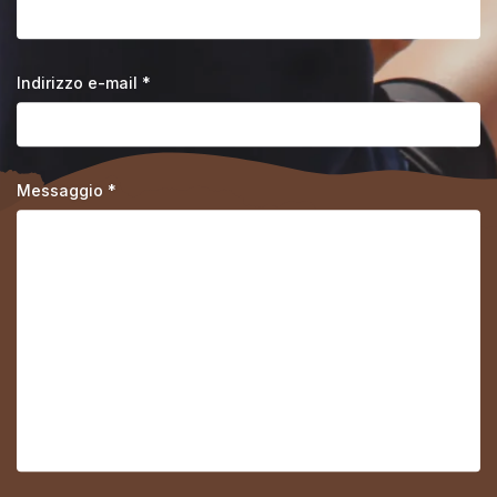
Indirizzo e-mail *
Messaggio *