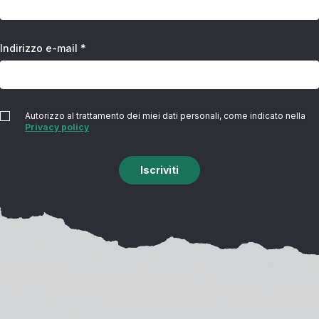
Indirizzo e-mail *
Autorizzo al trattamento dei miei dati personali, come indicato nella
Privacy policy
Iscriviti