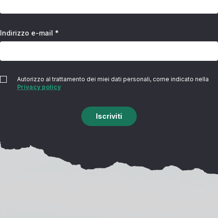
Indirizzo e-mail *
Autorizzo al trattamento dei miei dati personali, come indicato nella
Privacy policy
Iscriviti