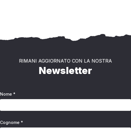
RIMANI AGGIORNATO CON LA NOSTRA
Newsletter
Nome *
Cognome *