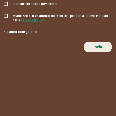
Iscriviti alla nostra newsletter
Autorizzo al trattamento dei miei dati personali, come indicato
nella
Privacy policy
* campo obbligatorio
Invia