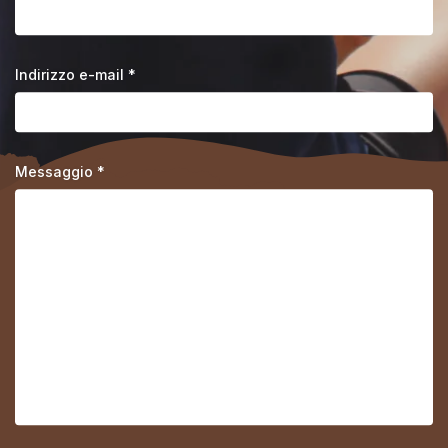
Indirizzo e-mail *
Messaggio *