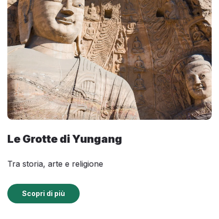
Le Grotte di Yungang
Tra storia, arte e religione
Scopri di più