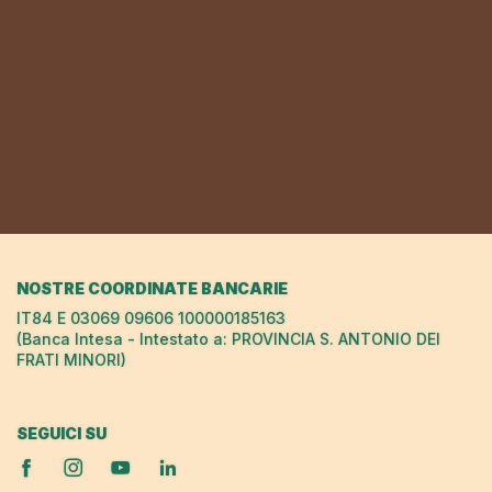
NOSTRE COORDINATE BANCARIE
IT84 E 03069 09606 100000185163
(Banca Intesa - Intestato a: PROVINCIA S. ANTONIO DEI
FRATI MINORI)
SEGUICI SU