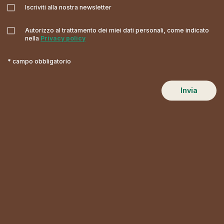
Iscriviti alla nostra newsletter
Autorizzo al trattamento dei miei dati personali, come indicato
nella
Privacy policy
* campo obbligatorio
Invia