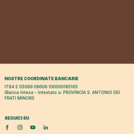
NOSTRE COORDINATE BANCARIE
IT84 E 03069 09606 100000185163
(Banca Intesa - Intestato a: PROVINCIA S. ANTONIO DEI
FRATI MINORI)
SEGUICI SU