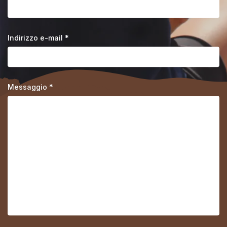
Indirizzo e-mail *
Messaggio *