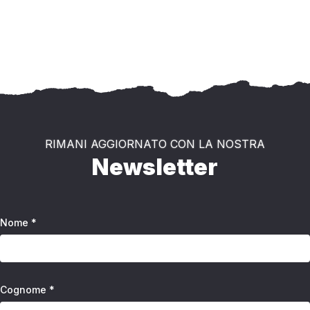
RIMANI AGGIORNATO CON LA NOSTRA
Newsletter
Nome *
Cognome *