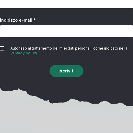
Indirizzo e-mail *
Autorizzo al trattamento dei miei dati personali, come indicato nella
Privacy policy
Iscriviti