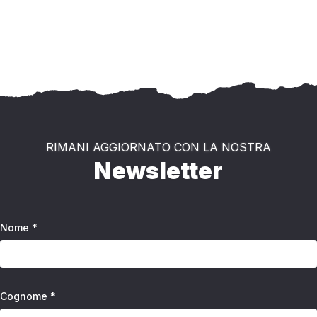
RIMANI AGGIORNATO CON LA NOSTRA
Newsletter
Nome *
Cognome *