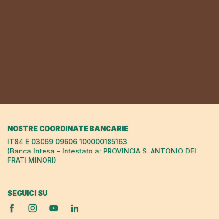
NOSTRE COORDINATE BANCARIE
IT84 E 03069 09606 100000185163
(Banca Intesa - Intestato a: PROVINCIA S. ANTONIO DEI
FRATI MINORI)
SEGUICI SU