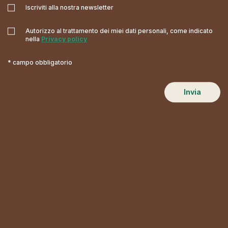
Iscriviti alla nostra newsletter
Autorizzo al trattamento dei miei dati personali, come indicato
nella
Privacy policy
* campo obbligatorio
Invia