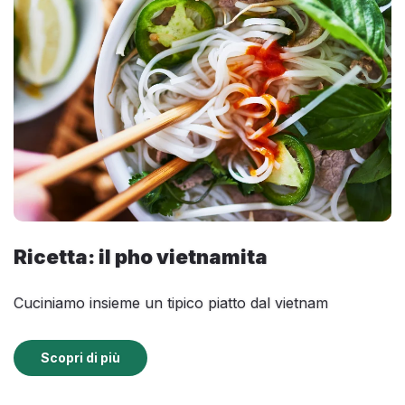
Ricetta: il pho vietnamita
Cuciniamo insieme un tipico piatto dal vietnam
Scopri di più