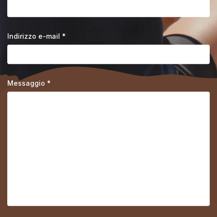
Indirizzo e-mail *
Messaggio *