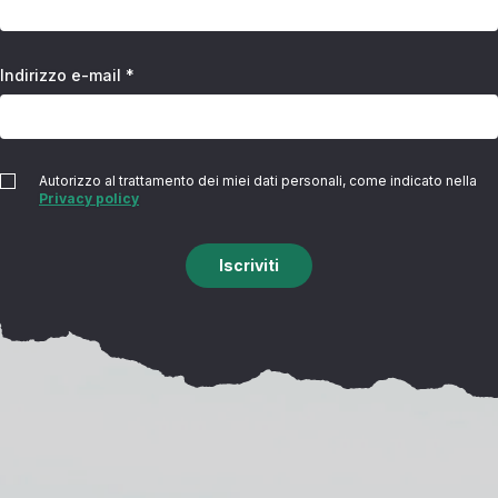
Indirizzo e-mail *
Autorizzo al trattamento dei miei dati personali, come indicato nella
Privacy policy
Iscriviti