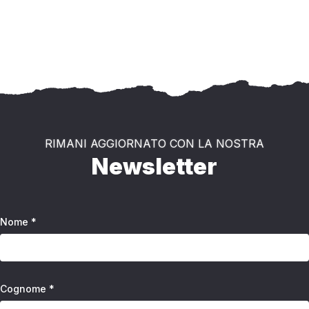
RIMANI AGGIORNATO CON LA NOSTRA
Newsletter
Nome *
Cognome *