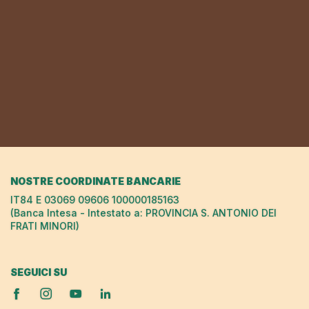
NOSTRE COORDINATE BANCARIE
IT84 E 03069 09606 100000185163
(Banca Intesa - Intestato a: PROVINCIA S. ANTONIO DEI
FRATI MINORI)
SEGUICI SU