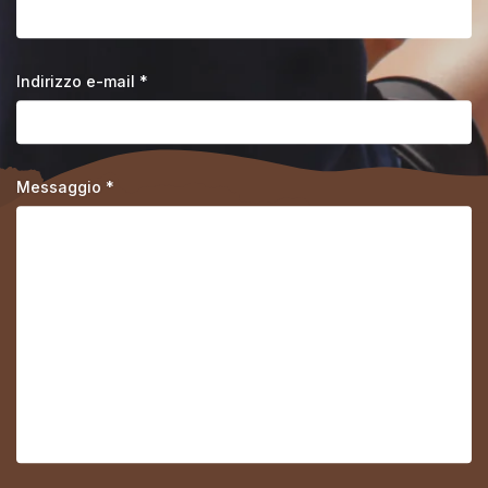
Indirizzo e-mail *
Messaggio *