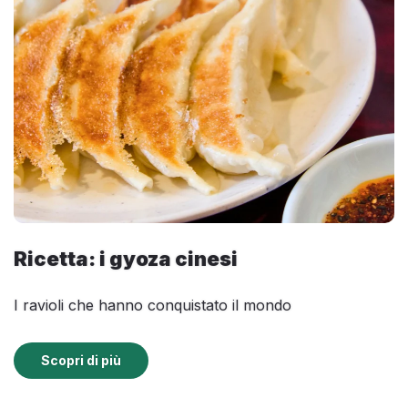
Ricetta: i gyoza cinesi
I ravioli che hanno conquistato il mondo
Scopri di più