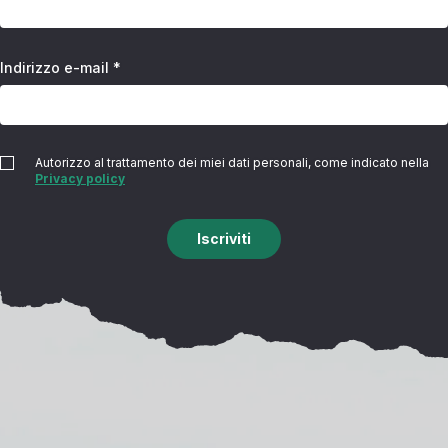
Indirizzo e-mail *
Autorizzo al trattamento dei miei dati personali, come indicato nella
Privacy policy
Iscriviti