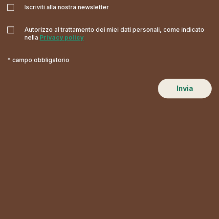
Iscriviti alla nostra newsletter
Autorizzo al trattamento dei miei dati personali, come indicato
nella
Privacy policy
* campo obbligatorio
Invia