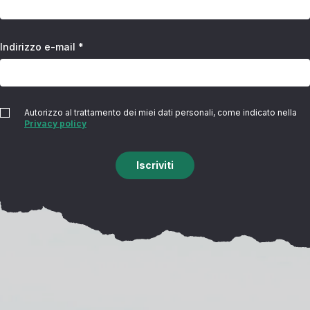
Indirizzo e-mail *
Autorizzo al trattamento dei miei dati personali, come indicato nella
Privacy policy
Iscriviti