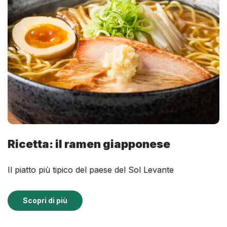
Ricetta: il ramen giapponese
Il piatto più tipico del paese del Sol Levante
Scopri di più