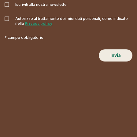
Iscriviti alla nostra newsletter
Autorizzo al trattamento dei miei dati personali, come indicato
nella
Privacy policy
* campo obbligatorio
Invia