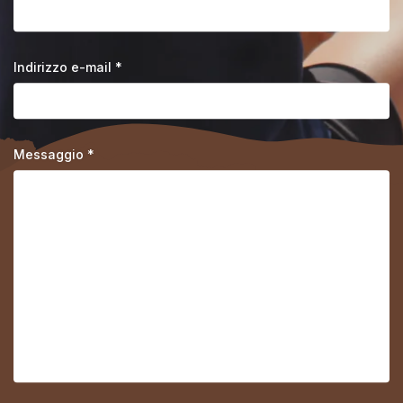
Indirizzo e-mail *
Messaggio *