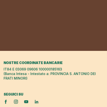
NOSTRE COORDINATE BANCARIE
IT84 E 03069 09606 100000185163
(Banca Intesa - Intestato a: PROVINCIA S. ANTONIO DEI
FRATI MINORI)
SEGUICI SU