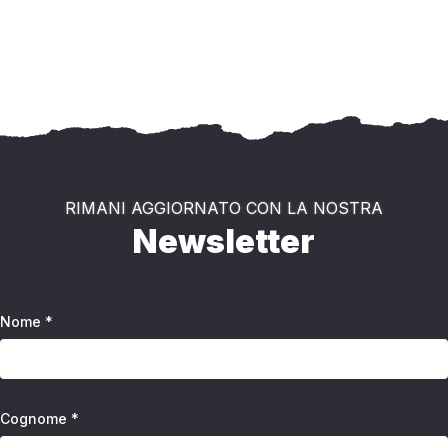
RIMANI AGGIORNATO CON LA NOSTRA
Newsletter
Nome *
Cognome *