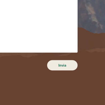
Invia