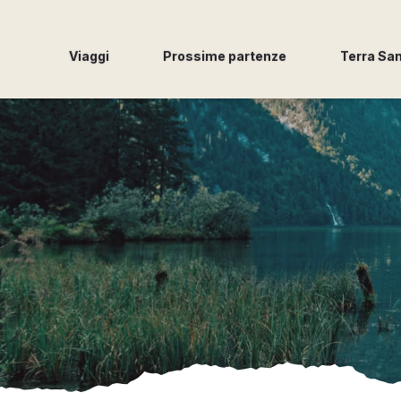
Viaggi
Prossime partenze
Terra Sa