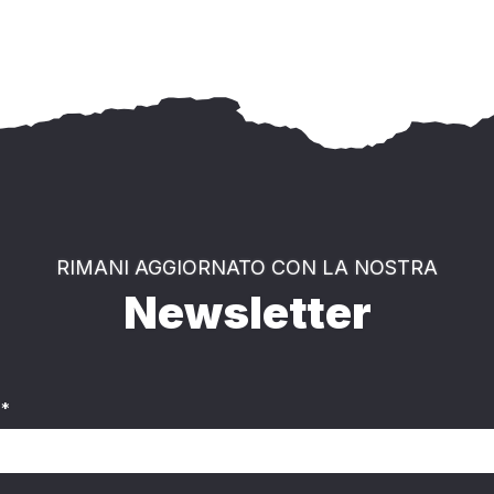
RIMANI AGGIORNATO CON LA NOSTRA
Newsletter
*