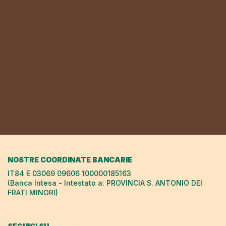
NOSTRE COORDINATE BANCARIE
IT84 E 03069 09606 100000185163
(Banca Intesa - Intestato a: PROVINCIA S. ANTONIO DEI
FRATI MINORI)