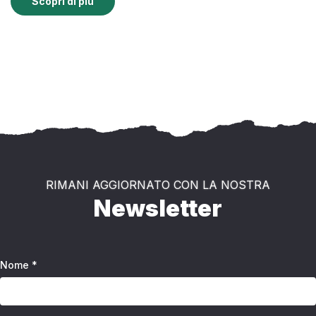
Scopri di più
RIMANI AGGIORNATO CON LA NOSTRA
Newsletter
Nome *