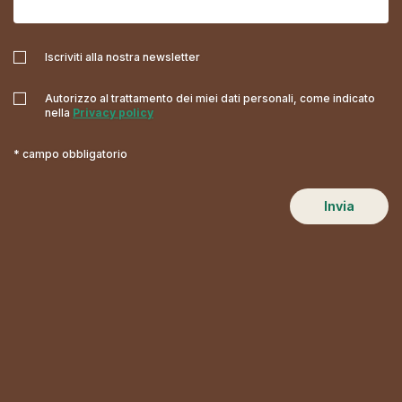
Iscriviti alla nostra newsletter
Autorizzo al trattamento dei miei dati personali, come indicato
nella
Privacy policy
* campo obbligatorio
Invia