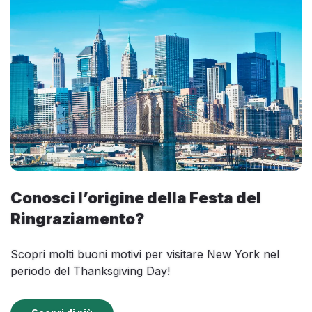
Conosci l’origine della Festa del
Ringraziamento?
Scopri molti buoni motivi per visitare New York nel
periodo del Thanksgiving Day!