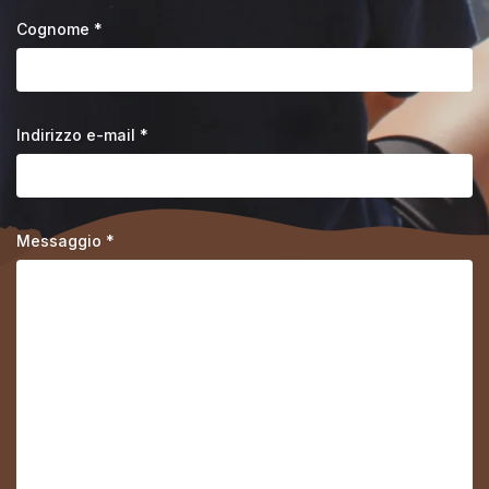
Cognome *
Indirizzo e-mail *
Messaggio *