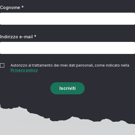
Cognome *
Indirizzo e-mail *
Autorizzo al trattamento dei miei dati personali, come indicato nella
Privacy policy
Iscriviti