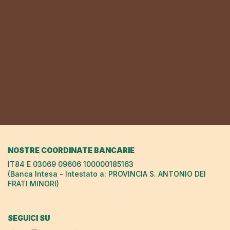
NOSTRE COORDINATE BANCARIE
IT84 E 03069 09606 100000185163
(Banca Intesa - Intestato a: PROVINCIA S. ANTONIO DEI
FRATI MINORI)
SEGUICI SU