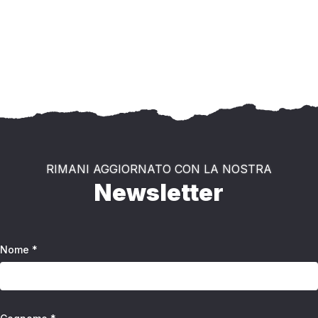
RIMANI AGGIORNATO CON LA NOSTRA
Newsletter
Nome *