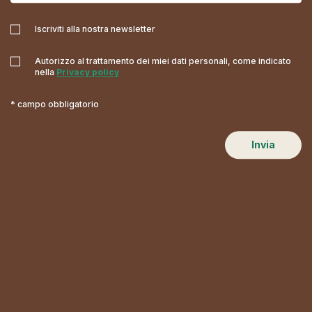
Iscriviti alla nostra newsletter
Autorizzo al trattamento dei miei dati personali, come indicato
nella
Privacy policy
* campo obbligatorio
Invia