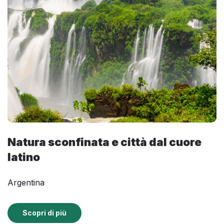
Natura sconfinata e città dal cuore
latino
Argentina
Scopri di più