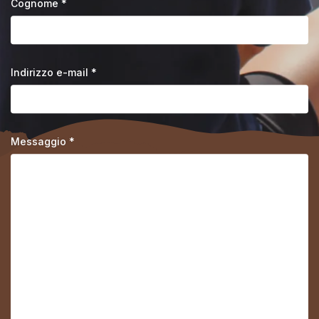
Cognome *
Indirizzo e-mail *
Messaggio *