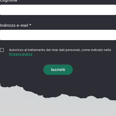
Cognome *
Indirizzo e-mail *
Autorizzo al trattamento dei miei dati personali, come indicato nella
Privacy policy
Iscriviti