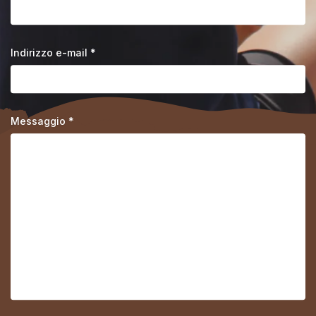
Indirizzo e-mail *
Messaggio *