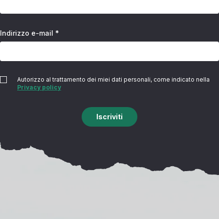
Indirizzo e-mail *
Autorizzo al trattamento dei miei dati personali, come indicato nella
Privacy policy
Iscriviti