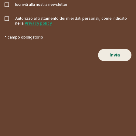
Iscriviti alla nostra newsletter
Autorizzo al trattamento dei miei dati personali, come indicato
nella
Privacy policy
* campo obbligatorio
Invia