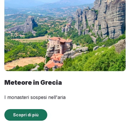
Meteore in Grecia
I monasteri sospesi nell'aria
Scopri di più