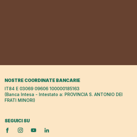
NOSTRE COORDINATE BANCARIE
IT84 E 03069 09606 100000185163
(Banca Intesa - Intestato a: PROVINCIA S. ANTONIO DEI
FRATI MINORI)
SEGUICI SU