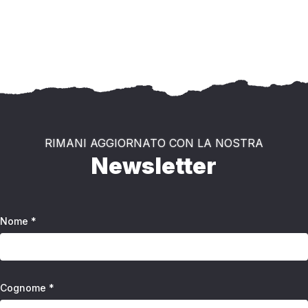
RIMANI AGGIORNATO CON LA NOSTRA
Newsletter
Nome *
Cognome *