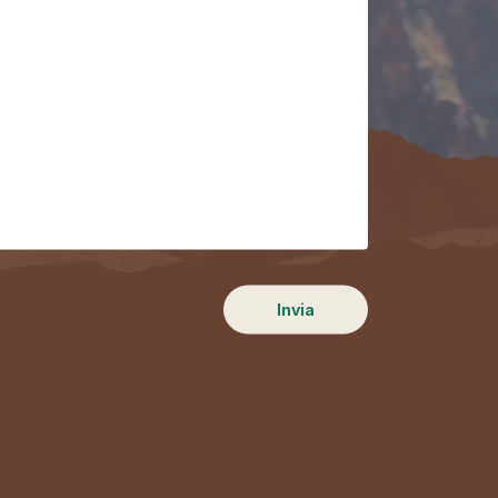
Invia