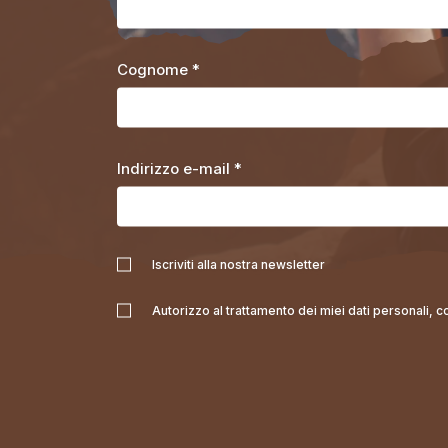
Cognome *
Indirizzo e-mail *
Iscriviti alla nostra newsletter
Autorizzo al trattamento dei miei dati personali, 