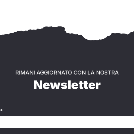
RIMANI AGGIORNATO CON LA NOSTRA
Newsletter
*