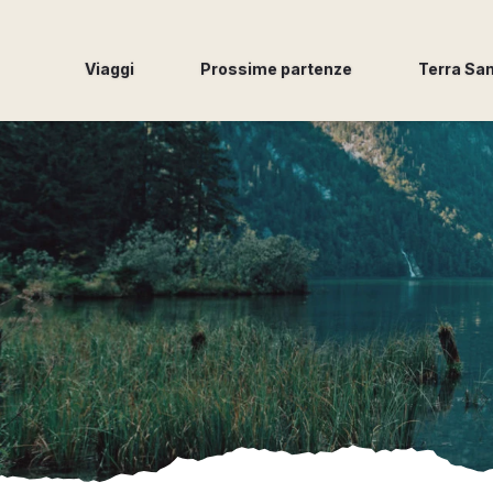
Viaggi
Prossime partenze
Terra Sa