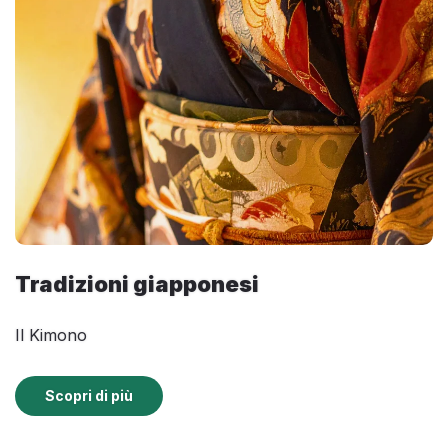
Tradizioni giapponesi
Il Kimono
Scopri di più