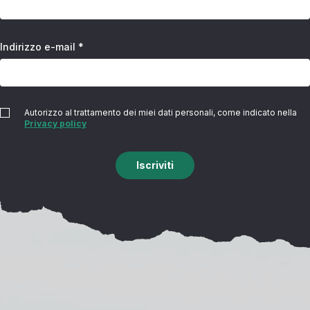
Indirizzo e-mail *
Autorizzo al trattamento dei miei dati personali, come indicato nella
Privacy policy
Iscriviti