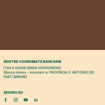
NOSTRE COORDINATE BANCARIE
IT84 E 03069 09606 100000185163
(Banca Intesa - Intestato a: PROVINCIA S. ANTONIO DEI
FRATI MINORI)
SEGUICI SU