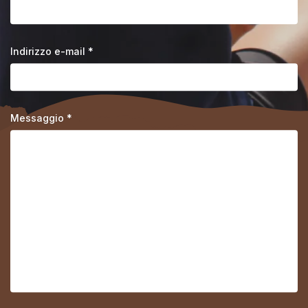
Indirizzo e-mail *
Messaggio *