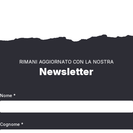
RIMANI AGGIORNATO CON LA NOSTRA
Newsletter
Nome *
Cognome *