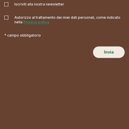
Iscriviti alla nostra newsletter
Autorizzo al trattamento dei miei dati personali, come indicato
nella
Privacy policy
* campo obbligatorio
Invia