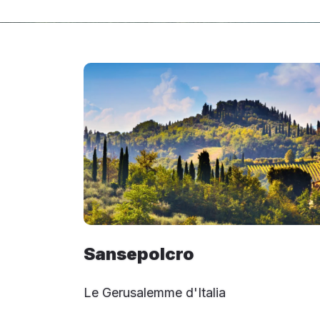
Sansepolcro
Le Gerusalemme d'Italia