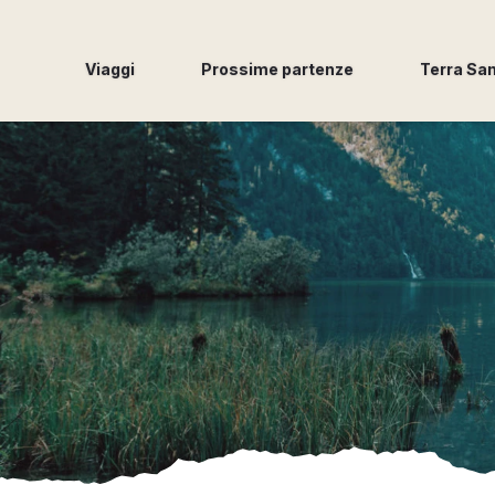
Viaggi
Prossime partenze
Terra Sa