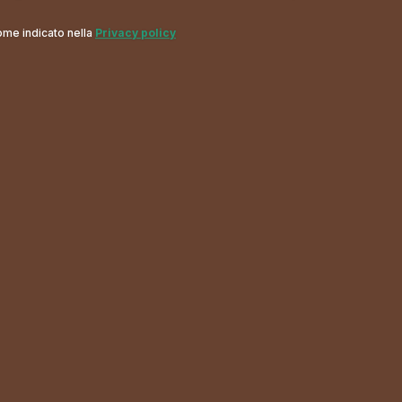
come indicato nella
Privacy policy