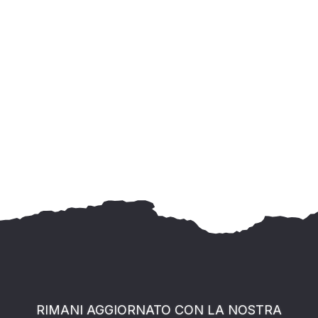
RIMANI AGGIORNATO CON LA NOSTRA