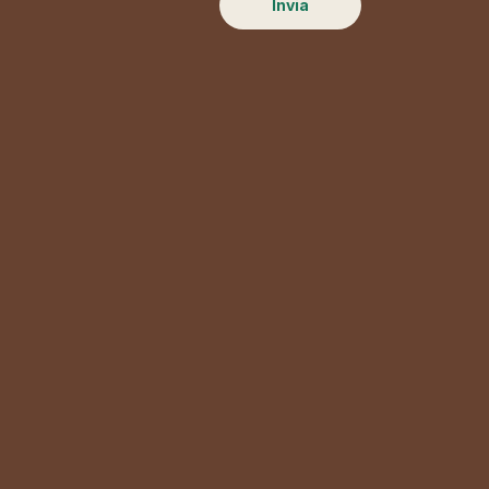
Invia