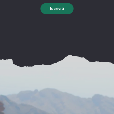
Iscriviti