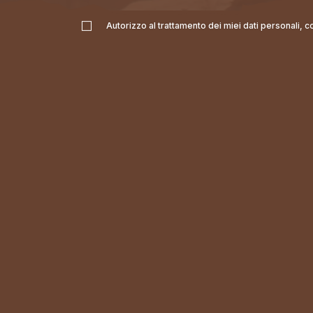
Autorizzo al trattamento dei miei dati personali, 