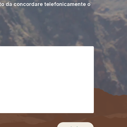
o da concordare telefonicamente o