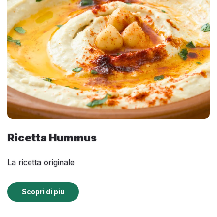
Ricetta Hummus
La ricetta originale
Scopri di più