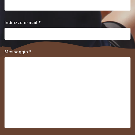
Indirizzo e-mail *
Messaggio *