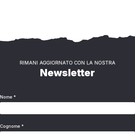
RIMANI AGGIORNATO CON LA NOSTRA
Newsletter
Nome *
Cognome *