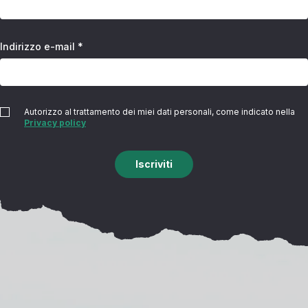
Indirizzo e-mail *
Autorizzo al trattamento dei miei dati personali, come indicato nella
Privacy policy
Iscriviti