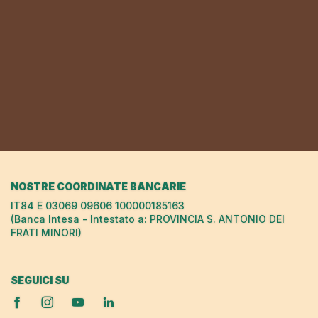
NOSTRE COORDINATE BANCARIE
IT84 E 03069 09606 100000185163
(Banca Intesa - Intestato a: PROVINCIA S. ANTONIO DEI
FRATI MINORI)
SEGUICI SU