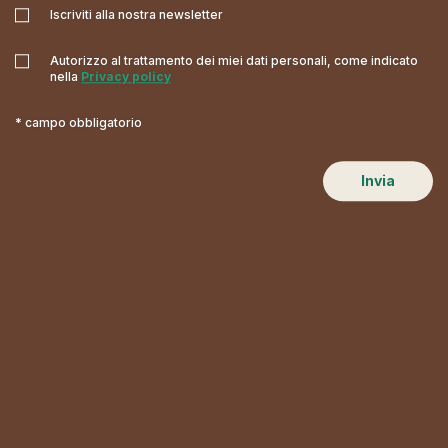
Iscriviti alla nostra newsletter
Autorizzo al trattamento dei miei dati personali, come indicato
nella
Privacy policy
* campo obbligatorio
Invia