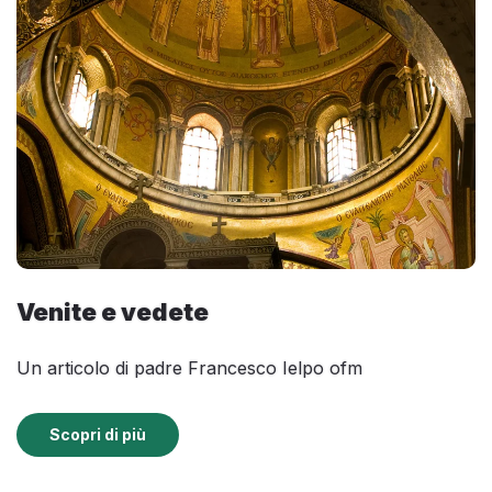
Venite e vedete
Un articolo di padre Francesco Ielpo ofm
Scopri di più