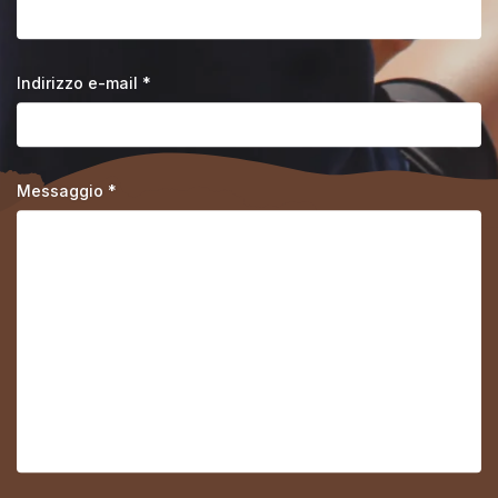
Indirizzo e-mail *
Messaggio *