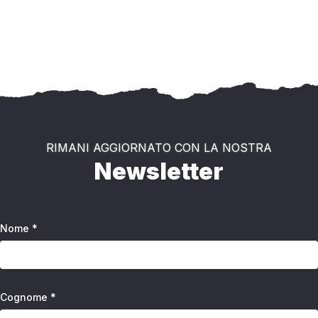
RIMANI AGGIORNATO CON LA NOSTRA
Newsletter
Nome *
Cognome *