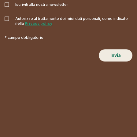
Iscriviti alla nostra newsletter
Autorizzo al trattamento dei miei dati personali, come indicato
nella
Privacy policy
* campo obbligatorio
Invia