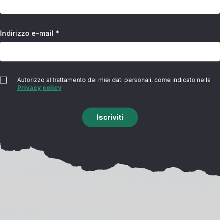
Indirizzo e-mail *
Autorizzo al trattamento dei miei dati personali, come indicato nella
Privacy policy
Iscriviti