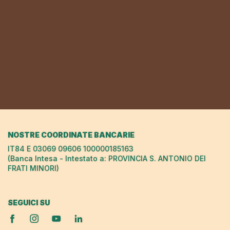
NOSTRE COORDINATE BANCARIE
IT84 E 03069 09606 100000185163
(Banca Intesa - Intestato a: PROVINCIA S. ANTONIO DEI
FRATI MINORI)
SEGUICI SU