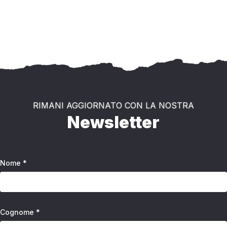
RIMANI AGGIORNATO CON LA NOSTRA
Newsletter
Nome *
Cognome *