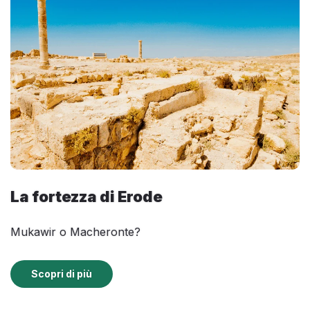
La fortezza di Erode
Mukawir o Macheronte?
Scopri di più