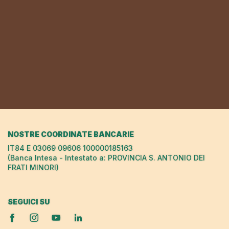
NOSTRE COORDINATE BANCARIE
IT84 E 03069 09606 100000185163
(Banca Intesa - Intestato a: PROVINCIA S. ANTONIO DEI
FRATI MINORI)
SEGUICI SU