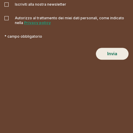
Iscriviti alla nostra newsletter
Autorizzo al trattamento dei miei dati personali, come indicato
nella
Privacy policy
* campo obbligatorio
Invia