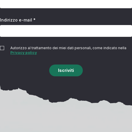
Indirizzo e-mail *
Autorizzo al trattamento dei miei dati personali, come indicato nella
Privacy policy
Iscriviti