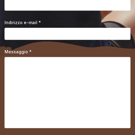
Indirizzo e-mail *
Messaggio *