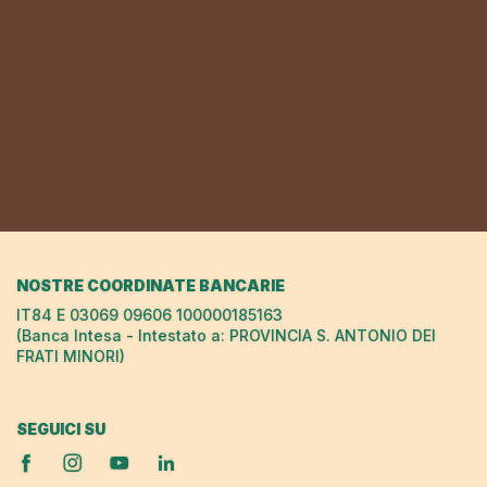
NOSTRE COORDINATE BANCARIE
IT84 E 03069 09606 100000185163
(Banca Intesa - Intestato a: PROVINCIA S. ANTONIO DEI
FRATI MINORI)
SEGUICI SU