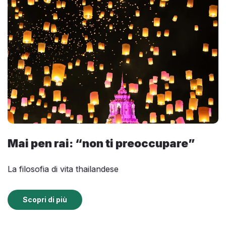
Mai pen rai: “non ti preoccupare”
La filosofia di vita thailandese
Scopri di più