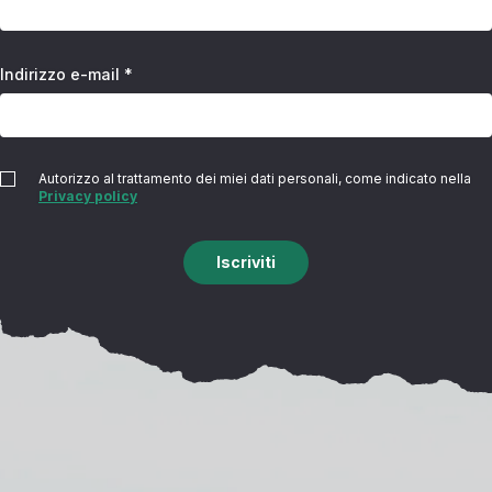
Indirizzo e-mail *
Autorizzo al trattamento dei miei dati personali, come indicato nella
Privacy policy
Iscriviti