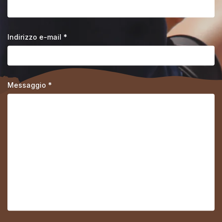
Indirizzo e-mail *
Messaggio *