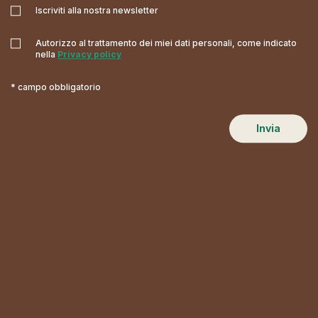
Iscriviti alla nostra newsletter
Autorizzo al trattamento dei miei dati personali, come indicato
nella
Privacy policy
* campo obbligatorio
Invia