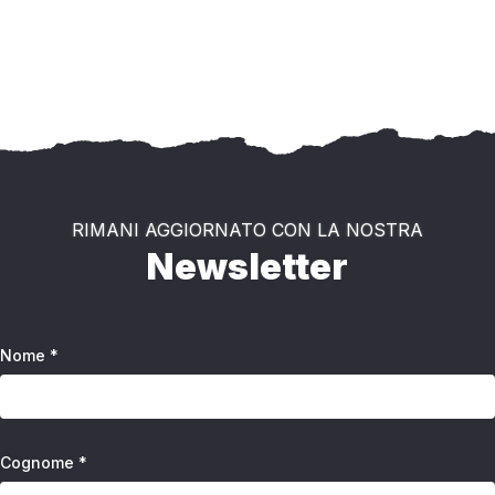
RIMANI AGGIORNATO CON LA NOSTRA
Newsletter
Nome *
Cognome *