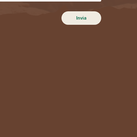
Invia