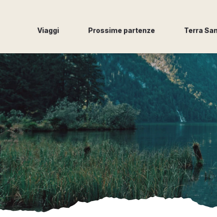
Viaggi
Prossime partenze
Terra Sa