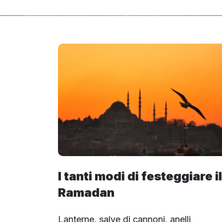
I tanti modi di festeggiare il
Ramadan
Lanterne, salve di cannoni, anelli