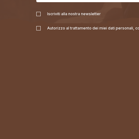
Iscriviti alla nostra newsletter
Autorizzo al trattamento dei miei dati personali, 