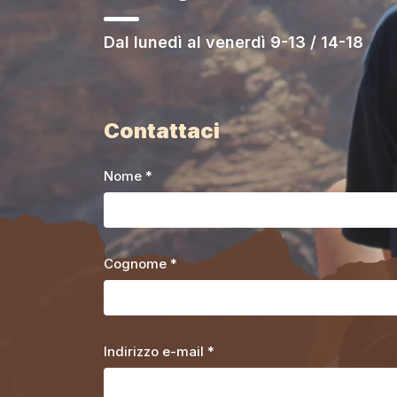
Dal lunedì al venerdì 9-13 / 14-18
Contattaci
Nome *
Cognome *
Indirizzo e-mail *