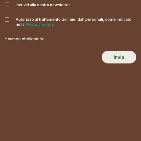
Iscriviti alla nostra newsletter
Autorizzo al trattamento dei miei dati personali, come indicato
nella
Privacy policy
* campo obbligatorio
Invia