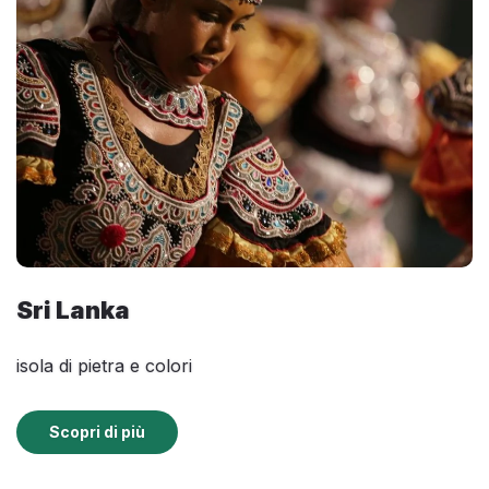
Sri Lanka
isola di pietra e colori
Scopri di più