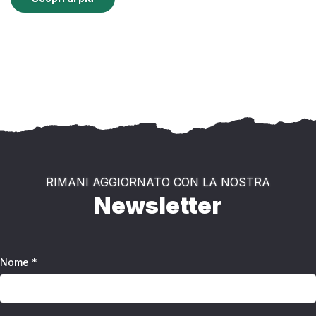
RIMANI AGGIORNATO CON LA NOSTRA
Newsletter
Nome *