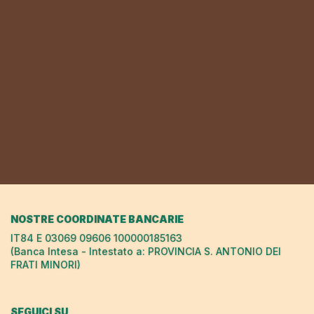
NOSTRE COORDINATE BANCARIE
IT84 E 03069 09606 100000185163
(Banca Intesa - Intestato a: PROVINCIA S. ANTONIO DEI
FRATI MINORI)
SEGUICI SU