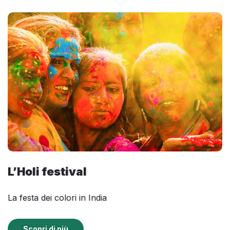
L’Holi festival
La festa dei colori in India
Scopri di più