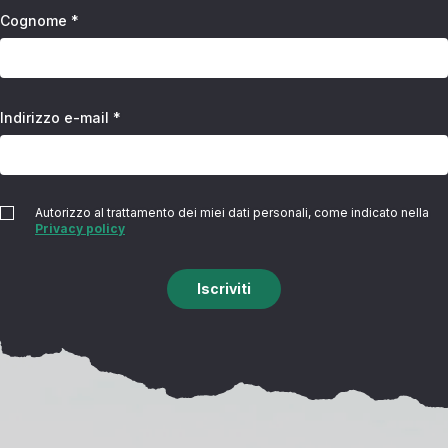
Cognome *
Indirizzo e-mail *
Autorizzo al trattamento dei miei dati personali, come indicato nella
Privacy policy
Iscriviti