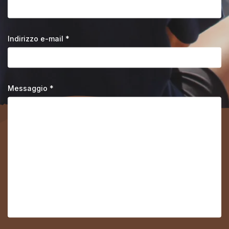
Indirizzo e-mail *
Messaggio *