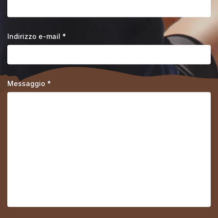
Indirizzo e-mail *
Messaggio *