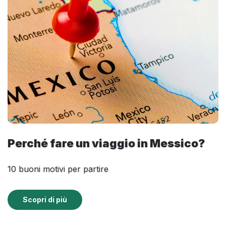
Perché fare un viaggio in Messico?
10 buoni motivi per partire
Scopri di più