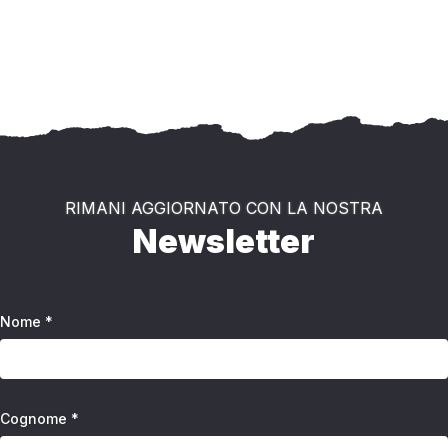
RIMANI AGGIORNATO CON LA NOSTRA
Newsletter
Nome *
Cognome *