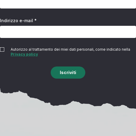
Indirizzo e-mail *
Autorizzo al trattamento dei miei dati personali, come indicato nella
Privacy policy
Iscriviti