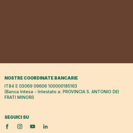
NOSTRE COORDINATE BANCARIE
IT84 E 03069 09606 100000185163
(Banca Intesa - Intestato a: PROVINCIA S. ANTONIO DEI
FRATI MINORI)
SEGUICI SU