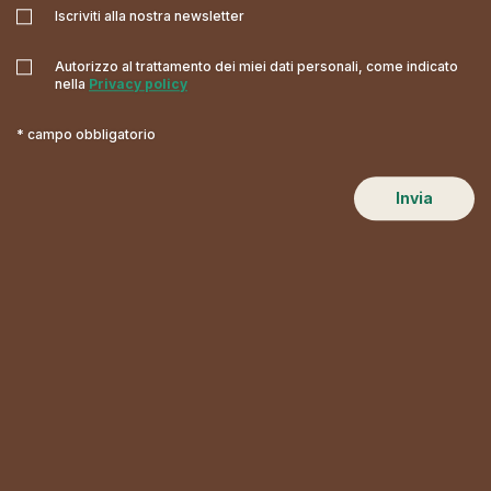
Iscriviti alla nostra newsletter
Autorizzo al trattamento dei miei dati personali, come indicato
nella
Privacy policy
* campo obbligatorio
Invia