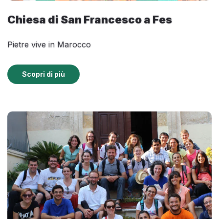
Chiesa di San Francesco a Fes
Pietre vive in Marocco
Scopri di più