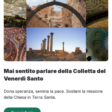
Mai sentito parlare della Colletta del
Venerdì Santo
Dona speranza, semina la pace. Sostieni la missione
della Chiesa in Terra Santa.