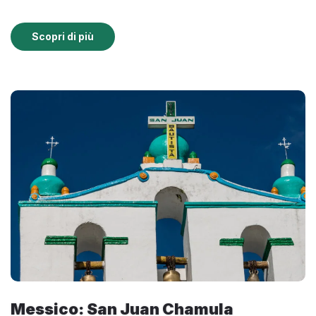
Scopri di più
Messico: San Juan Chamula