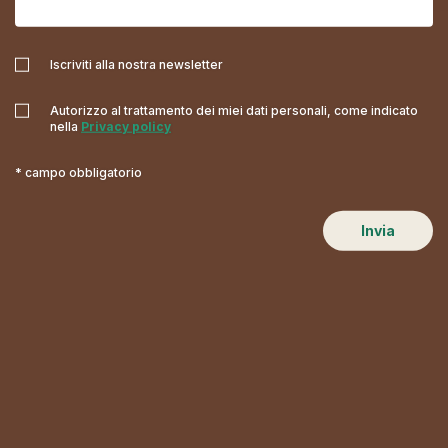
Iscriviti alla nostra newsletter
Autorizzo al trattamento dei miei dati personali, come indicato
nella
Privacy policy
* campo obbligatorio
Invia