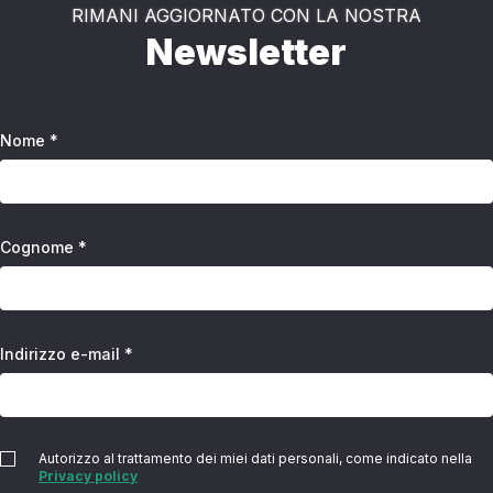
RIMANI AGGIORNATO CON LA NOSTRA
Newsletter
Nome *
Cognome *
Indirizzo e-mail *
Autorizzo al trattamento dei miei dati personali, come indicato nella
Privacy policy