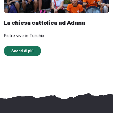
La chiesa cattolica ad Adana
Pietre vive in Turchia
Scopri di più