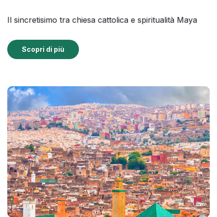
Il sincretisimo tra chiesa cattolica e spiritualità Maya
Scopri di più