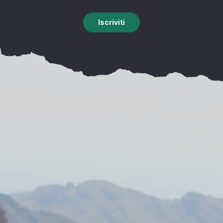
Iscriviti