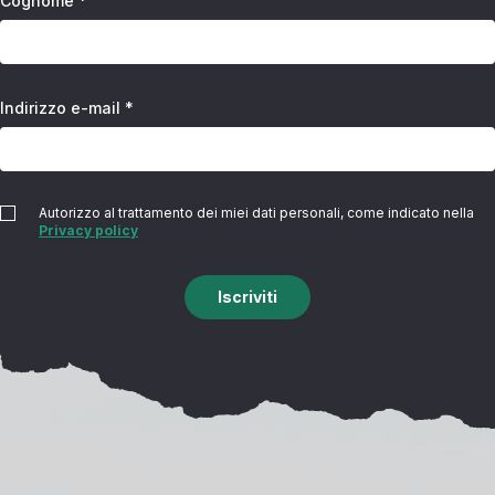
Cognome *
Indirizzo e-mail *
Autorizzo al trattamento dei miei dati personali, come indicato nella
Privacy policy
Iscriviti