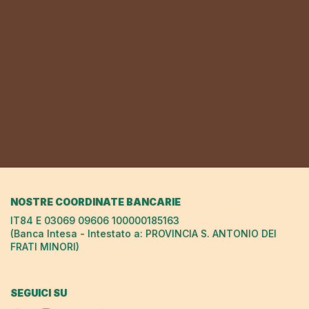
NOSTRE COORDINATE BANCARIE
IT84 E 03069 09606 100000185163
(Banca Intesa - Intestato a: PROVINCIA S. ANTONIO DEI
FRATI MINORI)
SEGUICI SU