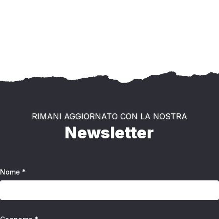
RIMANI AGGIORNATO CON LA NOSTRA
Newsletter
Nome *