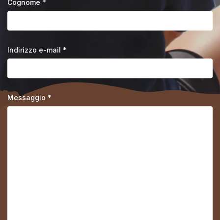
Cognome *
Indirizzo e-mail *
Messaggio *