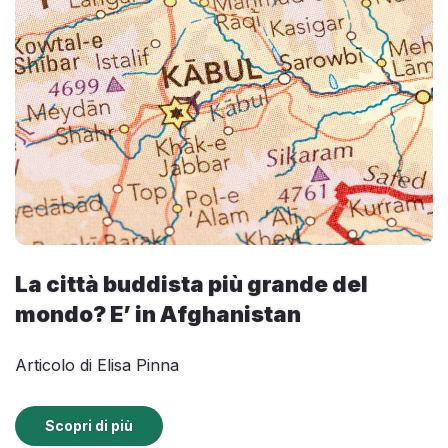
La città buddista più grande del
mondo? E’ in Afghanistan
Articolo di Elisa Pinna
Scopri di più