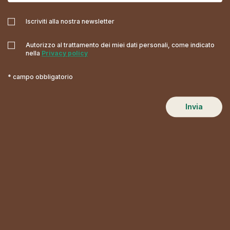
Iscriviti alla nostra newsletter
Autorizzo al trattamento dei miei dati personali, come indicato
nella
Privacy policy
* campo obbligatorio
Invia