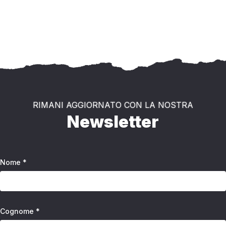
RIMANI AGGIORNATO CON LA NOSTRA
Newsletter
Nome *
Cognome *