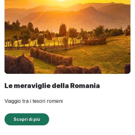
Le meraviglie della Romania
Viaggio tra i tesori romeni
Scopri di più