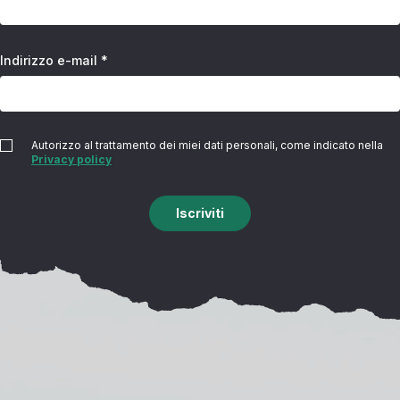
Indirizzo e-mail *
Autorizzo al trattamento dei miei dati personali, come indicato nella
Privacy policy
Iscriviti