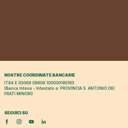
NOSTRE COORDINATE BANCARIE
IT84 E 03069 09606 100000185163
(Banca Intesa - Intestato a: PROVINCIA S. ANTONIO DEI
FRATI MINORI)
SEGUICI SU