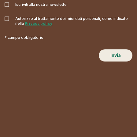
Iscriviti alla nostra newsletter
Autorizzo al trattamento dei miei dati personali, come indicato
nella
Privacy policy
* campo obbligatorio
Invia