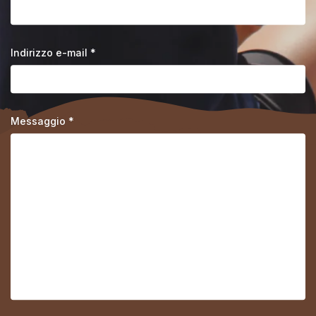
Indirizzo e-mail *
Messaggio *