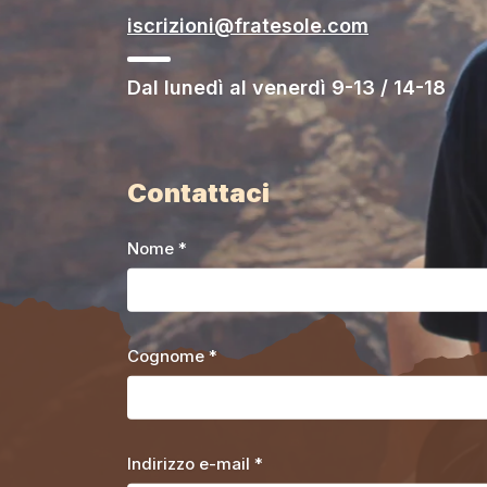
iscrizioni@fratesole.com
Dal lunedì al venerdì 9-13 / 14-18
Contattaci
Nome *
Cognome *
Indirizzo e-mail *