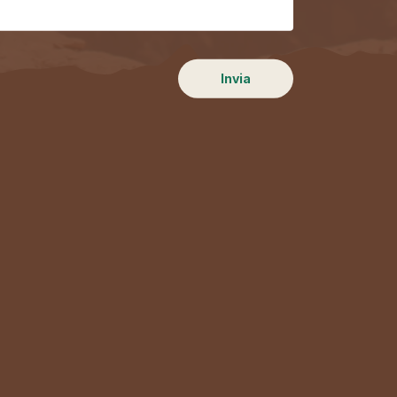
Invia