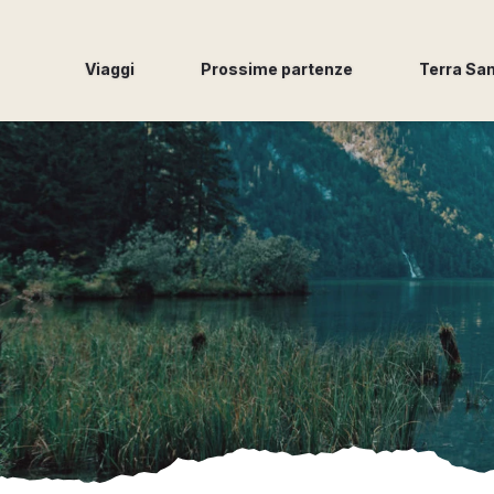
Viaggi
Prossime partenze
Terra Sa