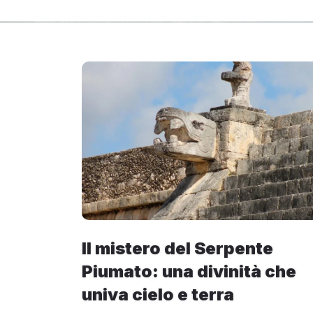
Il mistero del Serpente
Piumato: una divinità che
univa cielo e terra