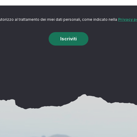
utorizzo al trattamento dei miei dati personali, come indicato nella
Privacy p
Iscriviti