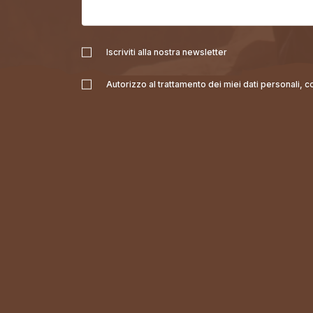
Iscriviti alla nostra newsletter
Autorizzo al trattamento dei miei dati personali, 